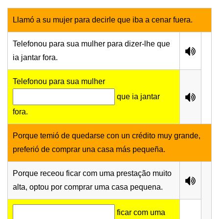
Llamó a su mujer para decirle que iba a cenar fuera.
Telefonou para sua mulher para dizer-lhe que
ia jantar fora.
Telefonou para sua mulher
que ia jantar
fora.
Porque temió de quedarse con un crédito muy grande,
preferió de comprar una casa más pequeña.
Porque receou ficar com uma prestação muito
alta, optou por comprar uma casa pequena.
ficar com uma