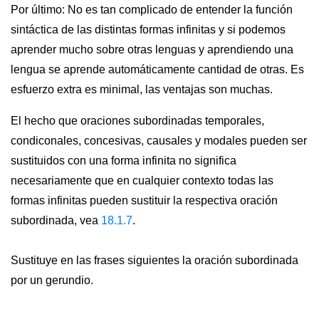
Por último: No es tan complicado de entender la función
sintáctica de las distintas formas infinitas y si podemos
aprender mucho sobre otras lenguas y aprendiendo una
lengua se aprende automáticamente cantidad de otras. Es
esfuerzo extra es minimal, las ventajas son muchas.
El hecho que oraciones subordinadas temporales,
condiconales, concesivas, causales y modales pueden ser
sustituidos con una forma infinita no significa
necesariamente que en cualquier contexto todas las
formas infinitas pueden sustituir la respectiva oración
subordinada, vea
18.1.7
.
Sustituye en las frases siguientes la oración subordinada
por un gerundio.