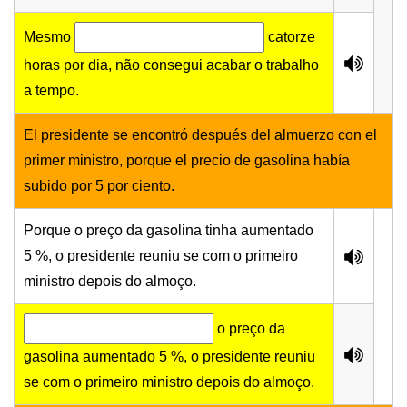
Mesmo
catorze
horas por dia, não consegui acabar o trabalho
a tempo.
El presidente se encontró después del almuerzo con el
primer ministro, porque el precio de gasolina había
subido por 5 por ciento.
Porque o preço da gasolina tinha aumentado
5 %, o presidente reuniu se com o primeiro
ministro depois do almoço.
o preço da
gasolina aumentado 5 %, o presidente reuniu
se com o primeiro ministro depois do almoço.