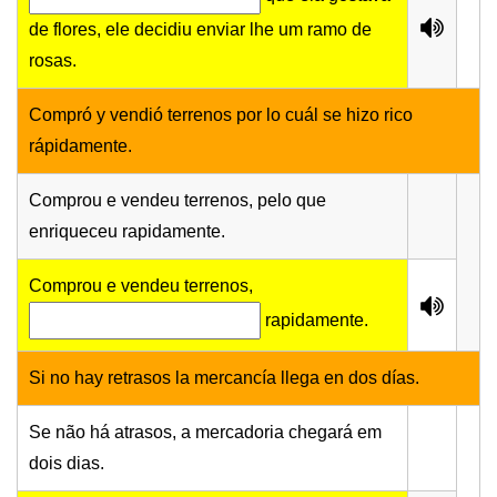
de flores, ele decidiu enviar lhe um ramo de
rosas.
Compró y vendió terrenos por lo cuál se hizo rico
rápidamente.
Comprou e vendeu terrenos, pelo que
enriqueceu rapidamente.
Comprou e vendeu terrenos,
rapidamente.
Si no hay retrasos la mercancía llega en dos días.
Se não há atrasos, a mercadoria chegará em
dois dias.