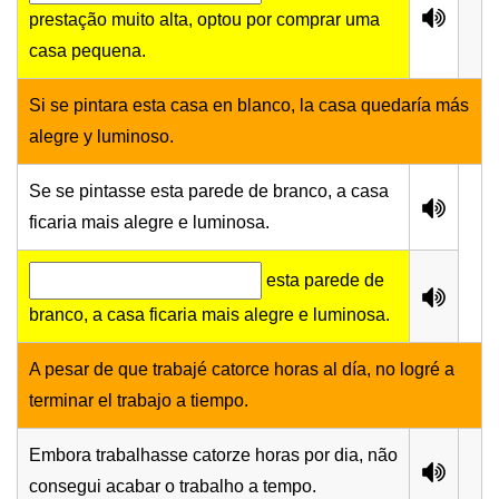
prestação muito alta, optou por comprar uma
casa pequena.
Si se pintara esta casa en blanco, la casa quedaría más
alegre y luminoso.
Se se pintasse esta parede de branco, a casa
ficaria mais alegre e luminosa.
esta parede de
branco, a casa ficaria mais alegre e luminosa.
A pesar de que trabajé catorce horas al día, no logré a
terminar el trabajo a tiempo.
Embora trabalhasse catorze horas por dia, não
consegui acabar o trabalho a tempo.