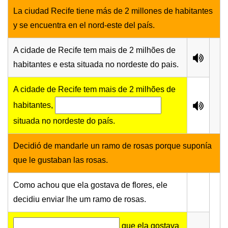
La ciudad Recife tiene más de 2 millones de habitantes
y se encuentra en el nord-este del país.
A cidade de Recife tem mais de 2 milhões de
habitantes e esta situada no nordeste do pais.
A cidade de Recife tem mais de 2 milhões de
habitantes,
situada no nordeste do país.
Decidió de mandarle un ramo de rosas porque suponía
que le gustaban las rosas.
Como achou que ela gostava de flores, ele
decidiu enviar lhe um ramo de rosas.
que ela gostava