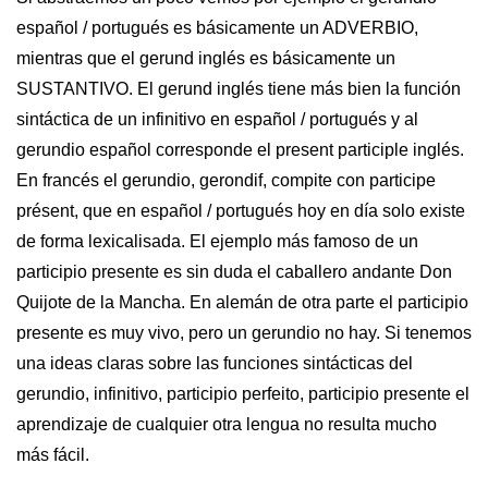
español / portugués es básicamente un ADVERBIO,
mientras que el gerund inglés es básicamente un
SUSTANTIVO. El gerund inglés tiene más bien la función
sintáctica de un infinitivo en español / portugués y al
gerundio español corresponde el present participle inglés.
En francés el gerundio, gerondif, compite con participe
présent, que en español / portugués hoy en día solo existe
de forma lexicalisada. El ejemplo más famoso de un
participio presente es sin duda el caballero andante Don
Quijote de la Mancha. En alemán de otra parte el participio
presente es muy vivo, pero un gerundio no hay. Si tenemos
una ideas claras sobre las funciones sintácticas del
gerundio, infinitivo, participio perfeito, participio presente el
aprendizaje de cualquier otra lengua no resulta mucho
más fácil.