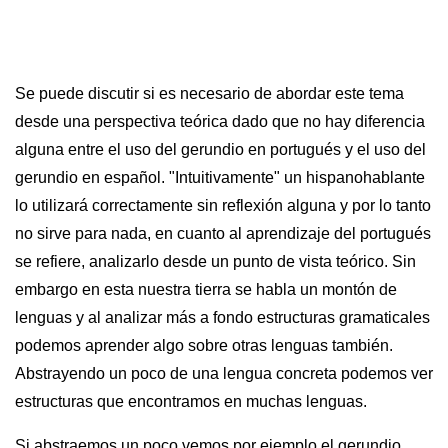
Se puede discutir si es necesario de abordar este tema
desde una perspectiva teórica dado que no hay diferencia
alguna entre el uso del gerundio en portugués y el uso del
gerundio en español. "Intuitivamente" un hispanohablante
lo utilizará correctamente sin reflexión alguna y por lo tanto
no sirve para nada, en cuanto al aprendizaje del portugués
se refiere, analizarlo desde un punto de vista teórico. Sin
embargo en esta nuestra tierra se habla un montón de
lenguas y al analizar más a fondo estructuras gramaticales
podemos aprender algo sobre otras lenguas también.
Abstrayendo un poco de una lengua concreta podemos ver
estructuras que encontramos en muchas lenguas.
Si abstraemos un poco vemos por ejemplo el gerundio