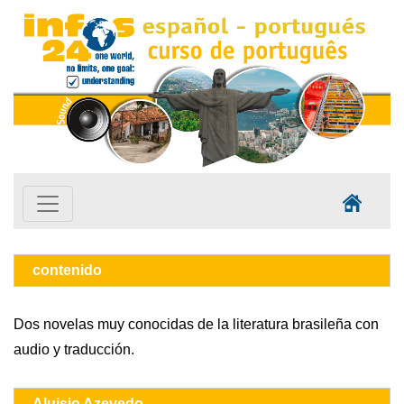
contenido
Dos novelas muy conocidas de la literatura brasileña con
audio y traducción.
Aluisio Azevedo