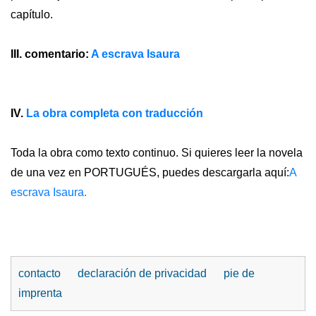
capítulo.
III. comentario:
A escrava Isaura
IV.
La obra completa con traducción
Toda la obra como texto continuo.
Si quieres leer la novela
de una vez en PORTUGUÉS, puedes descargarla aquí:
A
escrava Isaura.
contacto
declaración de privacidad
pie de
imprenta