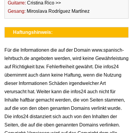
Guitarre:
Cristina Rico >>
Gesang:
Miroslava Rodríguez Martínez
Haftungshinweis:
Für die Informationen die auf der Domain www.spanisch-
lehrbuch.de angeboten werden, wird keine Gewährleistung
auf Richtigkeit bzw. Fehlerfreiheit gewährt. Die infos24
übernimmt auch dann keine Haftung, wenn die Nutzung
dieser Informationen Schäden irgendwelcher Art
verursacht hat. Weiter kann die infos24 auch nicht für
Inhalte haftbar gemacht werden, die von Seiten stammen,
auf die von den oben genanten Domains verlinkt wurde.
Die infos24 distanziert sich auch von den Inhalten der
Seiten, die auf die oben genannten Domains verlinken.