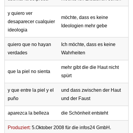
y quiero ver
möchte, dass es keine
desaparecer cualquier
Ideologien mehr gebe
ideologia
quiero que no hayan
Ich möchte, dass es keine
verdades
Wahrheiten
mehr gibt die die Haut nicht
que la piel no sienta
spürt
y que entre la piel y el
und dass zwischen der Haut
puño
und der Faust
aparezca la belleza
die Schönheit entsteht
Produziert:
5.Oktober 2008 für die infos24 GmbH.