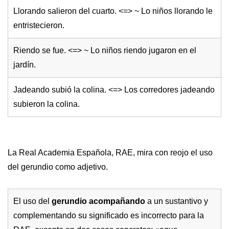
Llorando salieron del cuarto. <=> ~ Lo niños llorando le
entristecieron.
Riendo se fue. <=> ~ Lo niños riendo jugaron en el
jardín.
Jadeando subió la colina. <=> Los corredores jadeando
subieron la colina.
La Real Academia Española, RAE, mira con reojo el uso
del gerundio como adjetivo.
El uso del
gerundio acompañando
a un sustantivo y
complementando su significado es incorrecto para la