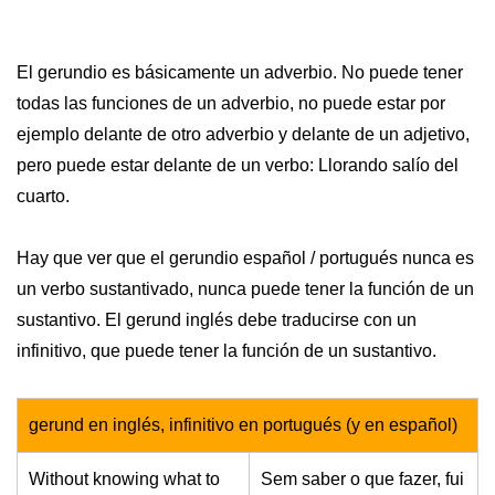
El gerundio es básicamente un adverbio. No puede tener
todas las funciones de un adverbio, no puede estar por
ejemplo delante de otro adverbio y delante de un adjetivo,
pero puede estar delante de un verbo: Llorando salío del
cuarto.
Hay que ver que el gerundio español / portugués nunca es
un verbo sustantivado, nunca puede tener la función de un
sustantivo. El gerund inglés debe traducirse con un
infinitivo, que puede tener la función de un sustantivo.
gerund en inglés, infinitivo en portugués (y en español)
Without knowing what to
Sem saber o que fazer, fui