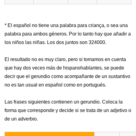
* El español no tiene una palabra para criança, o sea una
palabra para ambos géneros. Por lo tanto hay que añadir a
los niños las niñas. Los dos juntos son 324000.
El resultado no es muy claro, pero si tomamos en cuenta
que hay dos veces más de hispanohablantes, se puede
decir que el gerundio como acompañante de un sustantivo
no es tan usual en español como en portugués.
Las frases siguientes contienen un gerundio. Coloca la
forma que corresponde y decide si se trata de un adjetivo o
de un adverbio.