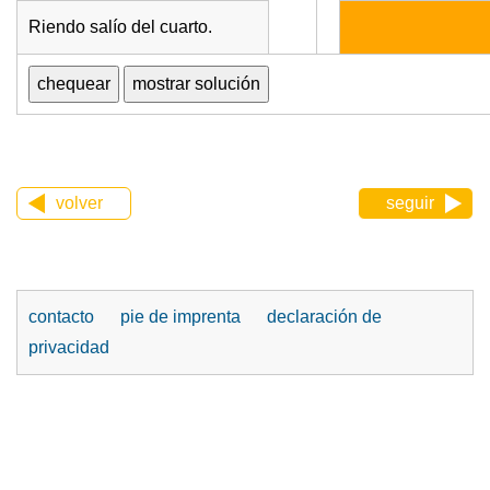
Riendo salío del cuarto.
volver
seguir
contacto
pie de imprenta
declaración de
privacidad