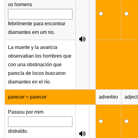
os homens
febrilmente para encontrar
diamantes em um rio.
La muerte y la avaricia
observaban los hombres que
con una obstinación que
parecía de locos buscaron
diamantes en el río.
parecer = parecer
adverbio
adject
Passou por mim
distraído.