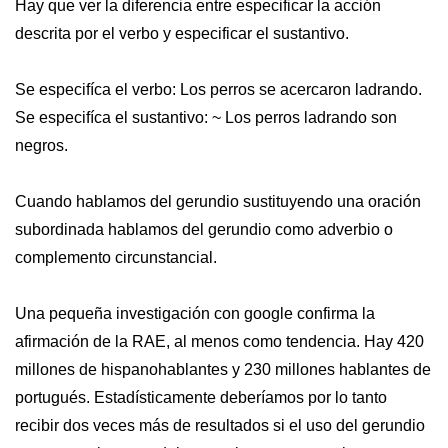
Hay que ver la diferencia entre especificar la acción
descrita por el verbo y especificar el sustantivo.
Se especifíca el verbo: Los perros se acercaron ladrando.
Se especifíca el sustantivo: ~ Los perros ladrando son
negros.
Cuando hablamos del gerundio sustituyendo una oración
subordinada hablamos del gerundio como adverbio o
complemento circunstancial.
Una pequeña investigación con google confirma la
afirmación de la RAE, al menos como tendencia. Hay 420
millones de hispanohablantes y 230 millones hablantes de
portugués. Estadísticamente deberíamos por lo tanto
recibir dos veces más de resultados si el uso del gerundio