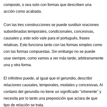
composto, o sea solo con formas que describen una
acción como acabada.
Con las tres construcciones se puede sustituir oraciones
subordinadas temporales, condicionales, concesivas,
causales y, esto solo vale para el portugués, frases
relativas. Esto funciona tanto con las formas simples como
con las formas compuestas. Sin embargo no se puede
usar siempre, como vamos a ver más tarde, arbitrariamente
una y otra forma.
El infinitivo puede, al igual que el gerundio, describir
relaciones causales, temporales, modales y concesivas. Al
contario del gerundio no tiene un significado "inherente" y
necesita por lo tanto una preposición que aclara de que
tipo de relación se trata.