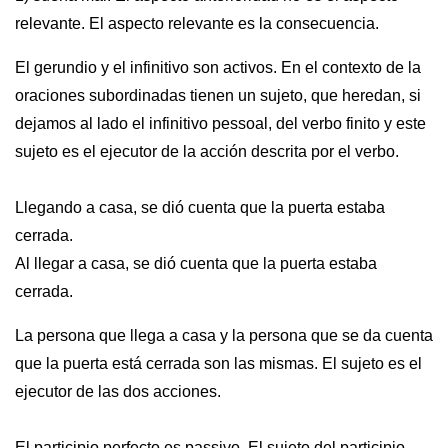
relevante. El aspecto relevante es la consecuencia.
El gerundio y el infinitivo son activos. En el contexto de la
oraciones subordinadas tienen un sujeto, que heredan, si
dejamos al lado el infinitivo pessoal, del verbo finito y este
sujeto es el ejecutor de la acción descrita por el verbo.
Llegando a casa, se dió cuenta que la puerta estaba
cerrada.
Al llegar a casa, se dió cuenta que la puerta estaba
cerrada.
La persona que llega a casa y la persona que se da cuenta
que la puerta está cerrada son las mismas. El sujeto es el
ejecutor de las dos acciones.
El participio perfecto es passivo. El sujeto del participio