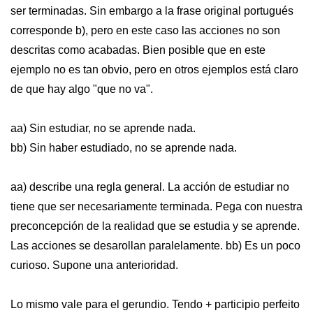
ser terminadas. Sin embargo a la frase original portugués
corresponde b), pero en este caso las acciones no son
descritas como acabadas. Bien posible que en este
ejemplo no es tan obvio, pero en otros ejemplos está claro
de que hay algo "que no va".
aa) Sin estudiar, no se aprende nada.
bb) Sin haber estudiado, no se aprende nada.
aa) describe una regla general. La acción de estudiar no
tiene que ser necesariamente terminada. Pega con nuestra
preconcepción de la realidad que se estudia y se aprende.
Las acciones se desarollan paralelamente. bb) Es un poco
curioso. Supone una anterioridad.
Lo mismo vale para el gerundio. Tendo + participio perfeito