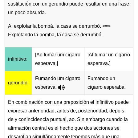
sustitución con un gerundio puede resultar en una frase
un poco absurda.
Al explotar la bombá, la casa se derrumbó. <=>
Explotando la bomba, la casa se derrumbó.
[Ao fumar um cigarro
[Al fumar un cigarro
infinitivo:
esperava.]
esperava.]
Fumando um cigarro
Fumando un
gerundio:
esperava.
cigarro esperaba.
En combinación con una preposición el infinitivo puede
expresar anterioridad, antes de, posterioridad, depois
de y conincidencia puntual, ao. Sin embargo cuando la
afirmación central es el hecho que dos acciones se
desarollan simultáneamente tenemos más que una