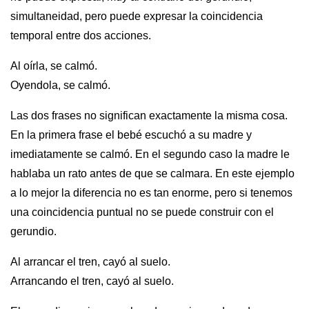
simultaneidad, pero puede expresar la coincidencia
temporal entre dos acciones.
Al oírla, se calmó.
Oyendola, se calmó.
Las dos frases no significan exactamente la misma cosa.
En la primera frase el bebé escuchó a su madre y
imediatamente se calmó. En el segundo caso la madre le
hablaba un rato antes de que se calmara. En este ejemplo
a lo mejor la diferencia no es tan enorme, pero si tenemos
una coincidencia puntual no se puede construir con el
gerundio.
Al arrancar el tren, cayó al suelo.
Arrancando el tren, cayó al suelo.