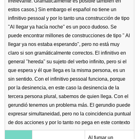
irrelevante. Gramaticalmente es posible también en
estos casos.) Sin embargo el español no tiene un
infinitivo pessoal y por lo tanto una construcción de tipo
"Al llegar ya hacía noche" es un poco dudoso. Se
puede encontrar millones de construcciones de tipo " Al
llegar ya nos estaba esperando", pero no está muy
claro si son gramáticalmente correctos. El infinitivo en
general "hereda" su sujeto del verbo infinito, pero si el
que espera y él que llega es la misma persona, es un
sin sentido. Con el infinitivo pessoal funciona, porque
por la desinencia, en este caso la desinencia de la
tercera persona plural, sabemos de quien llega. Con el
gerundió tenemos un problema más. El gerundio puede
expresar simultaneidad, pero no la coincidencia puntual
de dos acciones y por lo tanto no pega en este contexto
Al fumar un