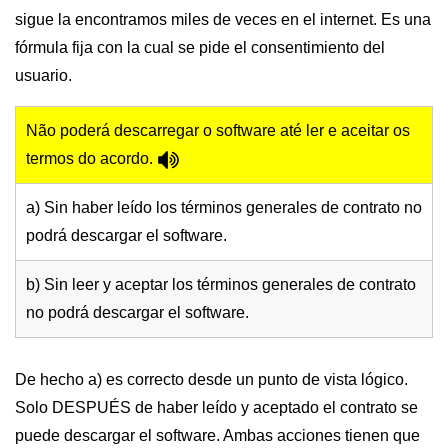
sigue la encontramos miles de veces en el internet. Es una
fórmula fija con la cual se pide el consentimiento del
usuario.
Não poderá descarregar o software até ler e aceitar os
termos do acordo.
a) Sin haber leído los términos generales de contrato no
podrá descargar el software.
b) Sin leer y aceptar los términos generales de contrato
no podrá descargar el software.
De hecho a) es correcto desde un punto de vista lógico.
Solo DESPUÉS de haber leído y aceptado el contrato se
puede descargar el software. Ambas acciones tienen que