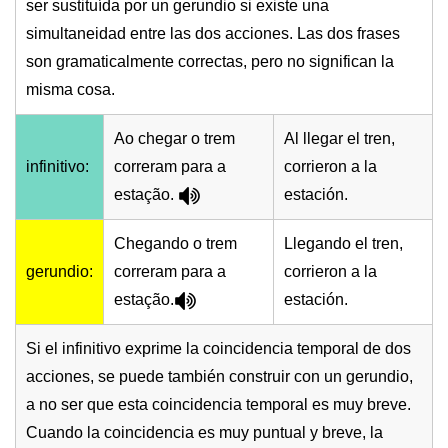
ser sustituída por un gerundio si existe una
simultaneidad entre las dos acciones. Las dos frases
son gramaticalmente correctas, pero no significan la
misma cosa.
Ao chegar o trem
Al llegar el tren,
infinitivo:
correram para a
corrieron a la
estação.
estación.
Chegando o trem
Llegando el tren,
gerundio:
correram para a
corrieron a la
estação.
estación.
Si el infinitivo exprime la coincidencia temporal de dos
acciones, se puede también construir con un gerundio,
a no ser que esta coincidencia temporal es muy breve.
Cuando la coincidencia es muy puntual y breve, la