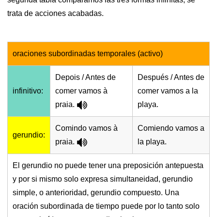
trata de acciones acabadas.
oraciones subordinadas temporales (activo)
Depois / Antes de
Después / Antes de
infinitivo:
comer vamos à
comer vamos a la
praia.
playa.
Comindo vamos à
Comiendo vamos a
gerundio:
praia.
la playa.
El gerundio no puede tener una preposición antepuesta
y por si mismo solo expresa simultaneidad, gerundio
simple, o anterioridad, gerundio compuesto. Una
oración subordinada de tiempo puede por lo tanto solo