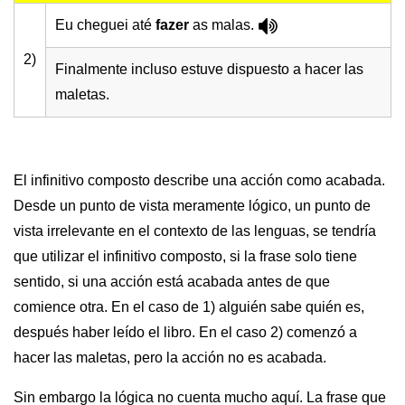
Eu cheguei até
fazer
as malas.
2)
Finalmente incluso estuve dispuesto a hacer las
maletas.
El infinitivo composto describe una acción como acabada.
Desde un punto de vista meramente lógico, un punto de
vista irrelevante en el contexto de las lenguas, se tendría
que utilizar el infinitivo composto, si la frase solo tiene
sentido, si una acción está acabada antes de que
comience otra. En el caso de 1) alguién sabe quién es,
después haber leído el libro. En el caso 2) comenzó a
hacer las maletas, pero la acción no es acabada.
Sin embargo la lógica no cuenta mucho aquí. La frase que