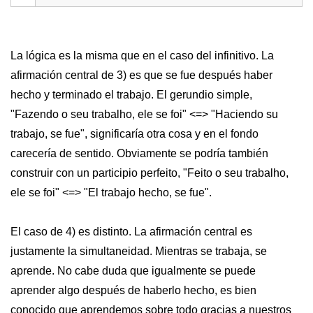
La lógica es la misma que en el caso del infinitivo. La
afirmación central de 3) es que se fue después haber
hecho y terminado el trabajo. El gerundio simple,
"Fazendo o seu trabalho, ele se foi" <=> "Haciendo su
trabajo, se fue", significaría otra cosa y en el fondo
carecería de sentido. Obviamente se podría también
construir con un participio perfeito, "Feito o seu trabalho,
ele se foi" <=> "El trabajo hecho, se fue".
El caso de 4) es distinto. La afirmación central es
justamente la simultaneidad. Mientras se trabaja, se
aprende. No cabe duda que igualmente se puede
aprender algo después de haberlo hecho, es bien
conocido que aprendemos sobre todo gracias a nuestros