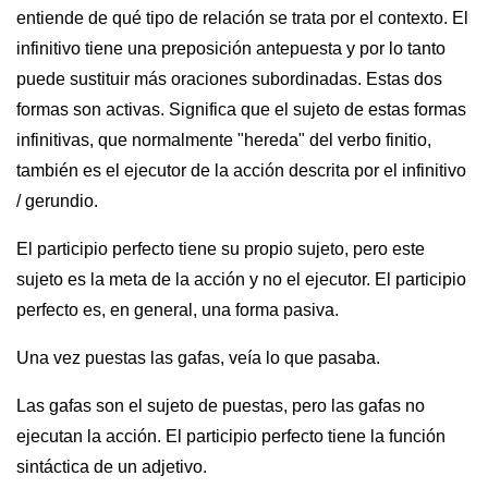
entiende de qué tipo de relación se trata por el contexto. El
infinitivo tiene una preposición antepuesta y por lo tanto
puede sustituir más oraciones subordinadas. Estas dos
formas son activas. Significa que el sujeto de estas formas
infinitivas, que normalmente "hereda" del verbo finitio,
también es el ejecutor de la acción descrita por el infinitivo
/ gerundio.
El participio perfecto tiene su propio sujeto, pero este
sujeto es la meta de la acción y no el ejecutor. El participio
perfecto es, en general, una forma pasiva.
Una vez puestas las gafas, veía lo que pasaba.
Las gafas son el sujeto de puestas, pero las gafas no
ejecutan la acción. El participio perfecto tiene la función
sintáctica de un adjetivo.