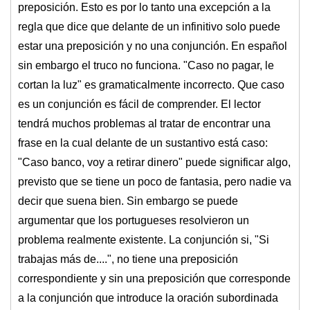
preposición. Esto es por lo tanto una excepción a la
regla que dice que delante de un infinitivo solo puede
estar una preposición y no una conjunción. En español
sin embargo el truco no funciona. "Caso no pagar, le
cortan la luz" es gramaticalmente incorrecto. Que caso
es un conjunción es fácil de comprender. El lector
tendrá muchos problemas al tratar de encontrar una
frase en la cual delante de un sustantivo está caso:
"Caso banco, voy a retirar dinero" puede significar algo,
previsto que se tiene un poco de fantasia, pero nadie va
decir que suena bien. Sin embargo se puede
argumentar que los portugueses resolvieron un
problema realmente existente. La conjunción si, "Si
trabajas más de....", no tiene una preposición
correspondiente y sin una preposición que corresponde
a la conjunción que introduce la oración subordinada