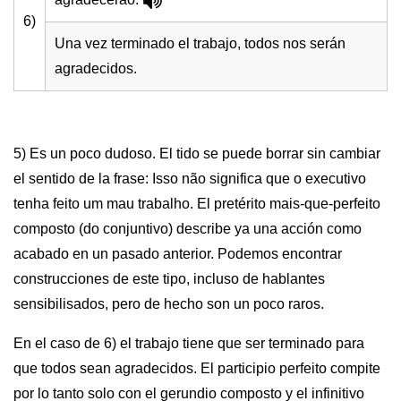
6)
Una vez terminado el trabajo, todos nos serán
agradecidos.
5) Es un poco dudoso. El tido se puede borrar sin cambiar
el sentido de la frase: Isso não significa que o executivo
tenha feito um mau trabalho. El pretérito mais-que-perfeito
composto (do conjuntivo) describe ya una acción como
acabado en un pasado anterior. Podemos encontrar
construcciones de este tipo, incluso de hablantes
sensibilisados, pero de hecho son un poco raros.
En el caso de 6) el trabajo tiene que ser terminado para
que todos sean agradecidos. El participio perfeito compite
por lo tanto solo con el gerundio composto y el infinitivo