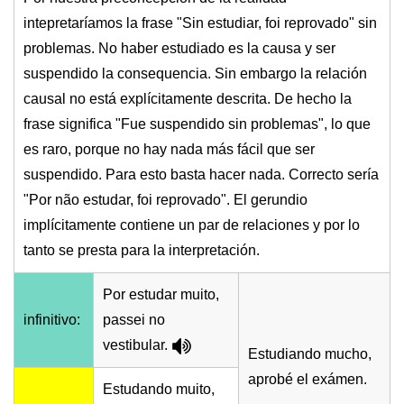
intepretaríamos la frase "Sin estudiar, foi reprovado" sin
problemas. No haber estudiado es la causa y ser
suspendido la consequencia. Sin embargo la relación
causal no está explícitamente descrita. De hecho la
frase significa "Fue suspendido sin problemas", lo que
es raro, porque no hay nada más fácil que ser
suspendido. Para esto basta hacer nada. Correcto sería
"Por não estudar, foi reprovado". El gerundio
implícitamente contiene un par de relaciones y por lo
tanto se presta para la interpretación.
Por estudar muito,
infinitivo:
passei no
vestibular.
Estudiando mucho,
aprobé el exámen.
Estudando muito,