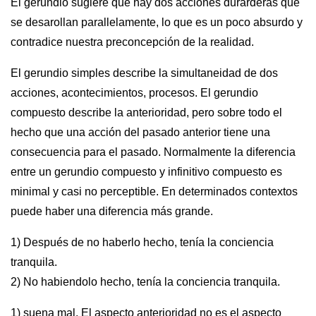
El gerundio sugiere que hay dos acciones durarderas que
se desarollan parallelamente, lo que es un poco absurdo y
contradice nuestra preconcepción de la realidad.
El gerundio simples describe la simultaneidad de dos
acciones, acontecimientos, procesos. El gerundio
compuesto describe la anterioridad, pero sobre todo el
hecho que una acción del pasado anterior tiene una
consecuencia para el pasado. Normalmente la diferencia
entre un gerundio compuesto y infinitivo compuesto es
minimal y casi no perceptible. En determinados contextos
puede haber una diferencia más grande.
1) Después de no haberlo hecho, tenía la conciencia
tranquila.
2) No habiendolo hecho, tenía la conciencia tranquila.
1) suena mal. El aspecto anterioridad no es el aspecto