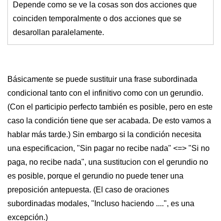
Depende como se ve la cosas son dos acciones que
coinciden temporalmente o dos acciones que se
desarollan paralelamente.
Básicamente se puede sustituir una frase subordinada
condicional tanto con el infinitivo como con un gerundio.
(Con el participio perfecto también es posible, pero en este
caso la condición tiene que ser acabada. De esto vamos a
hablar más tarde.) Sin embargo si la condición necesita
una especificacion, "Sin pagar no recibe nada" <=> "Si no
paga, no recibe nada", una sustitucion con el gerundio no
es posible, porque el gerundio no puede tener una
preposición antepuesta. (El caso de oraciones
subordinadas modales, "Incluso haciendo ....", es una
excepción.)