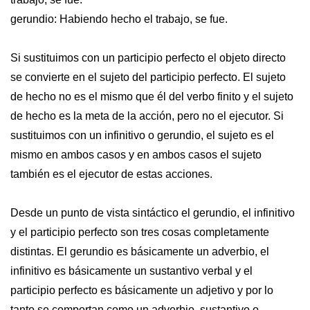
gerundio: Habiendo hecho el trabajo, se fue.
Si sustituimos con un participio perfecto el objeto directo
se convierte en el sujeto del participio perfecto. El sujeto
de hecho no es el mismo que él del verbo finito y el sujeto
de hecho es la meta de la acción, pero no el ejecutor. Si
sustituimos con un infinitivo o gerundio, el sujeto es el
mismo en ambos casos y en ambos casos el sujeto
también es el ejecutor de estas acciones.
Desde un punto de vista sintáctico el gerundio, el infinitivo
y el participio perfecto son tres cosas completamente
distintas. El gerundio es básicamente un adverbio, el
infinitivo es básicamente un sustantivo verbal y el
participio perfecto es básicamente un adjetivo y por lo
tanto se comportan como un adverbio, sustantivo o