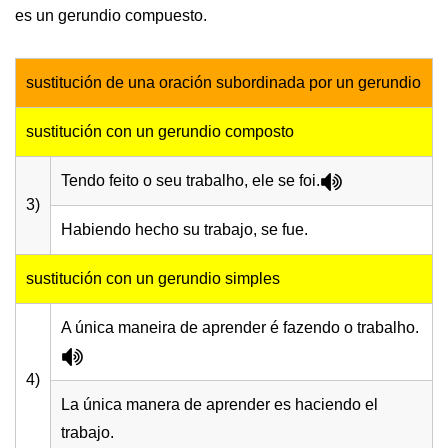
es un gerundio compuesto.
sustitución de una oración subordinada por un gerundio
sustitución con un gerundio composto
Tendo feito o seu trabalho, ele se foi.
3)
Habiendo hecho su trabajo, se fue.
sustitución con un gerundio simples
A única maneira de aprender é fazendo o trabalho.
4)
La única manera de aprender es haciendo el
trabajo.