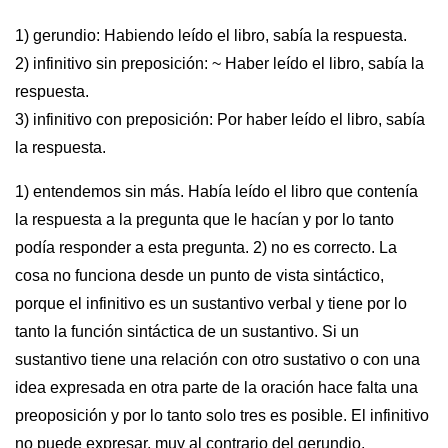
1) gerundio: Habiendo leído el libro, sabía la respuesta.
2) infinitivo sin preposición: ~ Haber leído el libro, sabía la
respuesta.
3) infinitivo con preposición: Por haber leído el libro, sabía
la respuesta.
1) entendemos sin más. Había leído el libro que contenía
la respuesta a la pregunta que le hacían y por lo tanto
podía responder a esta pregunta. 2) no es correcto. La
cosa no funciona desde un punto de vista sintáctico,
porque el infinitivo es un sustantivo verbal y tiene por lo
tanto la función sintáctica de un sustantivo. Si un
sustantivo tiene una relación con otro sustativo o con una
idea expresada en otra parte de la oración hace falta una
preoposición y por lo tanto solo tres es posible. El infinitivo
no puede expresar, muy al contrario del gerundio,