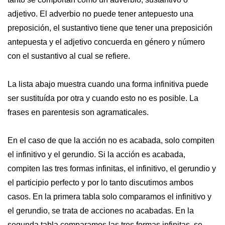
adjetivo. El adverbio no puede tener antepuesto una
preposición, el sustantivo tiene que tener una preposición
antepuesta y el adjetivo concuerda en género y número
con el sustantivo al cual se refiere.
La lista abajo muestra cuando una forma infinitiva puede
ser sustituída por otra y cuando esto no es posible. La
frases en parentesis son agramaticales.
En el caso de que la acción no es acabada, solo compiten
el infinitivo y el gerundio. Si la acción es acabada,
compiten las tres formas infinitas, el infinitivo, el gerundio y
el participio perfecto y por lo tanto discutimos ambos
casos. En la primera tabla solo comparamos el infinitivo y
el gerundio, se trata de acciones no acabadas. En la
segunda tabla comparamos las tres formas infinitas, se