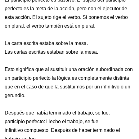
perfecto es la meta de la acción, pero non el ejecutor de
esta acción. El sujeto rige el verbo. Si ponemos el verbo
en plural, el verbo también está en plural.
La carta escrita estaba sobre la mesa.
Las cartas escritas estaban sobre la mesa.
Esto significa que al sustituir una oración subordinada con
un participio perfecto la lógica es completamente distinta
que en el caso de que la sustituimos por un infinitivo o un
gerundio.
Después que había terminado el trabajo, se fue.
participio perfecto: Hecho el trabajo, se fue.
infinitivo compuesto: Después de haber terminado el
trabajo, se fue.