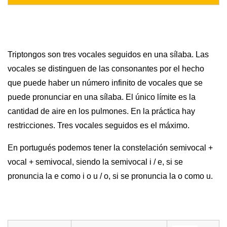
Triptongos son tres vocales seguidos en una sílaba. Las
vocales se distinguen de las consonantes por el hecho
que puede haber un número infinito de vocales que se
puede pronunciar en una sílaba. El único límite es la
cantidad de aire en los pulmones. En la práctica hay
restricciones. Tres vocales seguidos es el máximo.
En portugués podemos tener la constelación semivocal +
vocal + semivocal, siendo la semivocal i / e, si se
pronuncia la e como i o u / o, si se pronuncia la o como u.