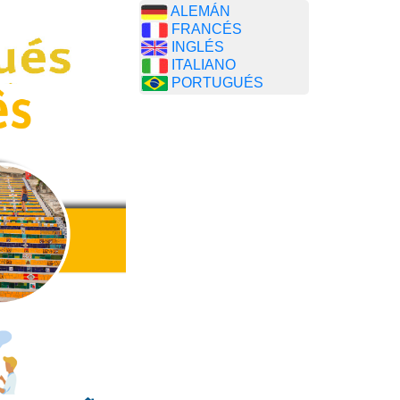
ALEMÁN
FRANCÉS
INGLÉS
ITALIANO
PORTUGUÉS