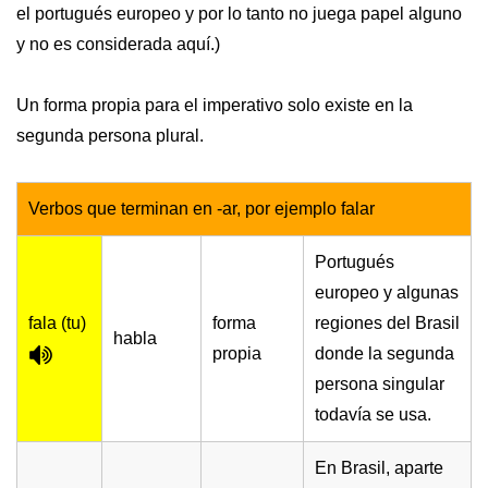
el portugués europeo y por lo tanto no juega papel alguno
y no es considerada aquí.)
Un forma propia para el imperativo solo existe en la
segunda persona plural.
Verbos que terminan en -ar, por ejemplo falar
Portugués
europeo y algunas
fala (tu)
forma
regiones del Brasil
habla
propia
donde la segunda
persona singular
todavía se usa.
En Brasil, aparte