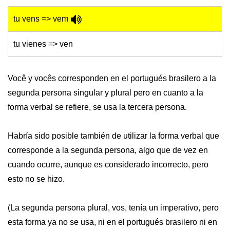
tu vens => vem
tu vienes => ven
Você y vocês corresponden en el portugués brasilero a la
segunda persona singular y plural pero en cuanto a la
forma verbal se refiere, se usa la tercera persona.
Habría sido posible también de utilizar la forma verbal que
corresponde a la segunda persona, algo que de vez en
cuando ocurre, aunque es considerado incorrecto, pero
esto no se hizo.
(La segunda persona plural, vos, tenía un imperativo, pero
esta forma ya no se usa, ni en el portugués brasilero ni en