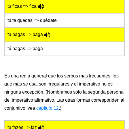
tu ficas => fica
tú te quedas => quédate
tu pagas => paga
tú pagas => paga
Es una regla general que los verbos más frecuentes, los
que más se usa, son irregulares y el imperativo no es
ninguna excepción. (Nombramos solo la segunda persona
del imperativo afirmativo. Las otras formas corresponden al
conjuntivo, vea
capítulo 12
.)
tu fazes => faz