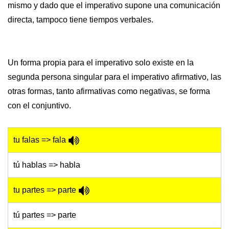
mismo y dado que el imperativo supone una comunicación
directa, tampoco tiene tiempos verbales.
Un forma propia para el imperativo solo existe en la
segunda persona singular para el imperativo afirmativo, las
otras formas, tanto afirmativas como negativas, se forma
con el conjuntivo.
tu falas => fala
tú hablas => habla
tu partes => parte
tú partes => parte