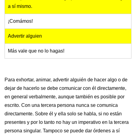
a sí mismo.
¡Comámos!
Advertir alguien
Más vale que no lo hagas!
Para exhortar, animar, advertir alguién de hacer algo o de
dejar de hacerlo se debe comunicar con él directamente,
en general verbalmente, aunque también es posible por
escrito. Con una tercera persona nunca se comunica
directamente. Sobre él y ella solo se habla, si no están
presentes y por lo tanto no hay un imperativo en la tercera
persona singular. Tampoco se puede dar órdenes a sí