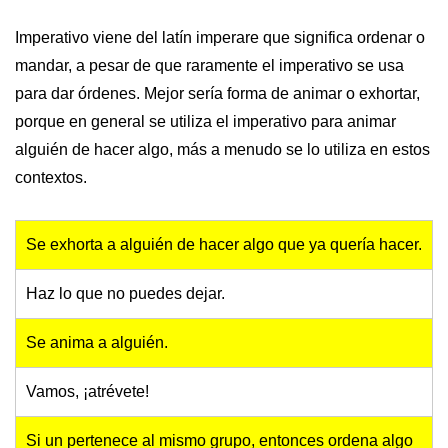
Imperativo viene del latín imperare que significa ordenar o
mandar, a pesar de que raramente el imperativo se usa
para dar órdenes. Mejor sería forma de animar o exhortar,
porque en general se utiliza el imperativo para animar
alguién de hacer algo, más a menudo se lo utiliza en estos
contextos.
Se exhorta a alguién de hacer algo que ya quería hacer.
Haz lo que no puedes dejar.
Se anima a alguién.
Vamos, ¡atrévete!
Si un pertenece al mismo grupo, entonces ordena algo