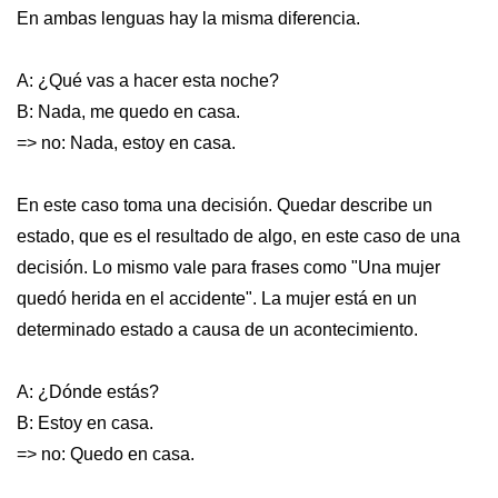
En ambas lenguas hay la misma diferencia.
A: ¿Qué vas a hacer esta noche?
B: Nada, me quedo en casa.
=> no: Nada, estoy en casa.
En este caso toma una decisión. Quedar describe un
estado, que es el resultado de algo, en este caso de una
decisión. Lo mismo vale para frases como "Una mujer
quedó herida en el accidente". La mujer está en un
determinado estado a causa de un acontecimiento.
A: ¿Dónde estás?
B: Estoy en casa.
=> no: Quedo en casa.