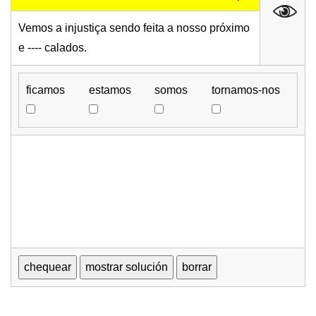
Vemos a injustiça sendo feita a nosso próximo
e ---- calados.
ficamos
estamos
somos
tornamos-nos