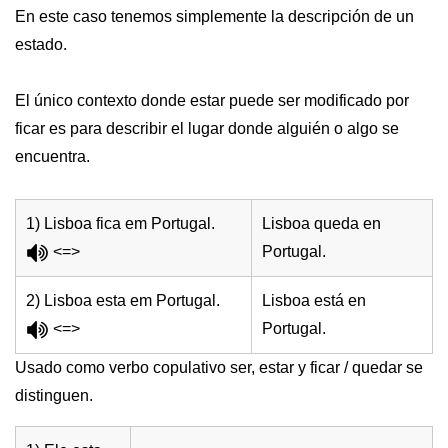
En este caso tenemos simplemente la descripción de un
estado.
El único contexto donde estar puede ser modificado por
ficar es para describir el lugar donde alguién o algo se
encuentra.
1) Lisboa fica em Portugal.
Lisboa queda en
<=>
Portugal.
2) Lisboa esta em Portugal.
Lisboa está en
<=>
Portugal.
Usado como verbo copulativo ser, estar y ficar / quedar se
distinguen.