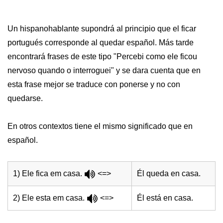
Un hispanohablante supondrá al principio que el ficar
portugués corresponde al quedar español. Más tarde
encontrará frases de este tipo "Percebi como ele ficou
nervoso quando o interroguei" y se dara cuenta que en
esta frase mejor se traduce con ponerse y no con
quedarse.
En otros contextos tiene el mismo significado que en
español.
1) Ele fica em casa.
<=>
Él queda en casa.
2) Ele esta em casa.
<=>
Él está en casa.