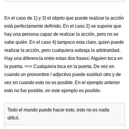
En el caso de 1) y 3) el objeto que puede realizar la acción
está perfectamente definido. En el caso 2) se supone que
hay una persona capaz de realizar la acción, pero no se
sabe quién. En el caso 4) tampoco esta claro, quien puede
realizar la acción, pero cualquiera subraja la arbitraridad.
Hay una diferencia entre estas dos frases: Alguien toca en
la puerta. <=> Cualquiera toca en la puerta. De vez en
cuando un pronombre / adjectivo puede sustituir otro y de
vez en cuando esto no es posible. En el ejemplo anterior
esto no fue posible, en este ejemplo es posible.
Todo el mundo puede hacer esto, esto no es nada
difícil.