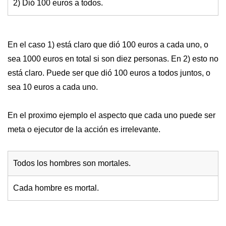
2) Dió 100 euros a todos.
En el caso 1) está claro que dió 100 euros a cada uno, o
sea 1000 euros en total si son diez personas. En 2) esto no
está claro. Puede ser que dió 100 euros a todos juntos, o
sea 10 euros a cada uno.
En el proximo ejemplo el aspecto que cada uno puede ser
meta o ejecutor de la acción es irrelevante.
Todos los hombres son mortales.
Cada hombre es mortal.