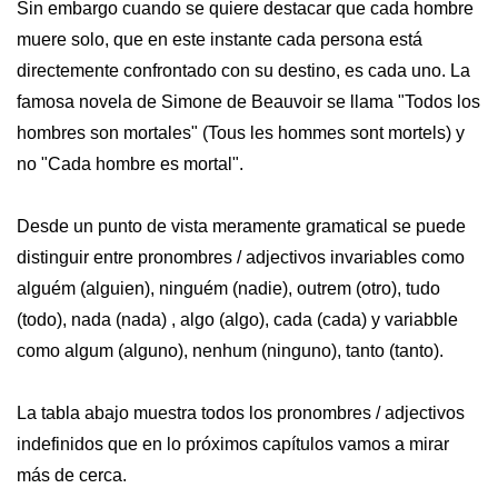
Sin embargo cuando se quiere destacar que cada hombre
muere solo, que en este instante cada persona está
directemente confrontado con su destino, es cada uno. La
famosa novela de Simone de Beauvoir se llama "Todos los
hombres son mortales" (Tous les hommes sont mortels) y
no "Cada hombre es mortal".
Desde un punto de vista meramente gramatical se puede
distinguir entre pronombres / adjectivos invariables como
alguém (alguien), ninguém (nadie), outrem (otro), tudo
(todo), nada (nada) , algo (algo), cada (cada) y variabble
como algum (alguno), nenhum (ninguno), tanto (tanto).
La tabla abajo muestra todos los pronombres / adjectivos
indefinidos que en lo próximos capítulos vamos a mirar
más de cerca.