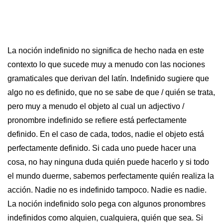
La noción indefinido no significa de hecho nada en este
contexto lo que sucede muy a menudo con las nociones
gramaticales que derivan del latín. Indefinido sugiere que
algo no es definido, que no se sabe de que / quién se trata,
pero muy a menudo el objeto al cual un adjectivo /
pronombre indefinido se refiere está perfectamente
definido. En el caso de cada, todos, nadie el objeto está
perfectamente definido. Si cada uno puede hacer una
cosa, no hay ninguna duda quién puede hacerlo y si todo
el mundo duerme, sabemos perfectamente quién realiza la
acción. Nadie no es indefinido tampoco. Nadie es nadie.
La noción indefinido solo pega con algunos pronombres
indefinidos como alquien, cualquiera, quién que sea. Si