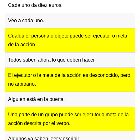
Cada uno da diez euros.
Veo a cada uno.
Cualquier persona o objeto puede ser ejecutor o meta
de la acción.
Todos saben ahora lo que deben hacer.
El ejecutor o la meta de la acción es desconocido, pero
no arbitrario.
Alguien está en la puerta.
Una parte de un grupo puede ser ejecutor o meta de la
acción descrita por el verbo.
Algunos ya saben leer y escribir.