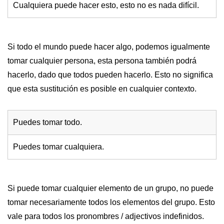
Cualquiera puede hacer esto, esto no es nada difícil.
Si todo el mundo puede hacer algo, podemos igualmente
tomar cualquier persona, esta persona también podrá
hacerlo, dado que todos pueden hacerlo. Esto no significa
que esta sustitución es posible en cualquier contexto.
Puedes tomar todo.
Puedes tomar cualquiera.
Si puede tomar cualquier elemento de un grupo, no puede
tomar necesariamente todos los elementos del grupo. Esto
vale para todos los pronombres / adjectivos indefinidos.