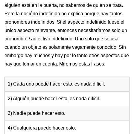
alguien está en la puerta, no sabemos de quien se trata.
Pero la nocióno indefinido no explica porque hay tantos
pronombres indefinidos. Si el aspecto indefinido fuese el
único aspecto relevante, entonces necesitaríamos solo un
pronombre / adjectivo indefinido. Uno solo que se usa
cuando un objeto es solamente vagamente conocido. Sin
embargo hay muchos y hay por lo tanto otros aspectos que
hay que tomar en cuenta. Miremos estas frases.
1) Cada uno puede hacer esto, es nada difícil.
2) Alguién puede hacer esto, es nada difícil.
3) Nadie puede hacer esto.
4) Cualquiera puede hacer esto.