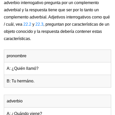
adverbio interrogativo pregunta por un complemento
adverbial y la respuesta tiene que ser por lo tanto un
complemento adverbial. Adjetivos interrogativos como qué
/ cuál, vea
22.2
y
22.3
, preguntan por características de un
objeto conocido y la respuesta debería contener estas
características.
pronombre
A: ¿Quién llamó?
B: Tu hermáno.
adverbio
A: ¿Quándo viene?