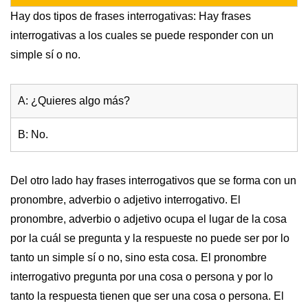
Hay dos tipos de frases interrogativas: Hay frases
interrogativas a los cuales se puede responder con un
simple sí o no.
A: ¿Quieres algo más?
B: No.
Del otro lado hay frases interrogativos que se forma con un
pronombre, adverbio o adjetivo interrogativo. El
pronombre, adverbio o adjetivo ocupa el lugar de la cosa
por la cuál se pregunta y la respueste no puede ser por lo
tanto un simple sí o no, sino esta cosa. El pronombre
interrogativo pregunta por una cosa o persona y por lo
tanto la respuesta tienen que ser una cosa o persona. El