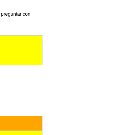
e preguntar con