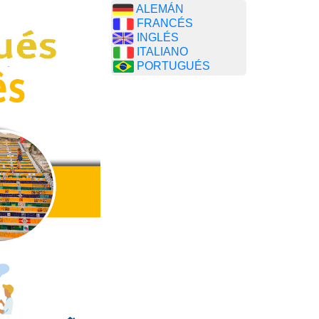
ALEMÁN
FRANCÉS
INGLÉS
ITALIANO
PORTUGUÉS