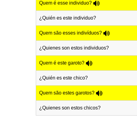
Quem é esse individuo?
¿Quién es este individuo?
Quem são esses indivíduos?
¿Quienes son estos individuos?
Quem é este garoto?
¿Quién es este chico?
Quem são estes garotos?
¿Quienes son estos chicos?