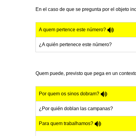
En el caso de que se pregunta por el objeto i
A quem pertence este número?
¿A quién pertenece este número?
Quem puede, previsto que pega en un contexto
Por quem os sinos dobram?
¿Por quién doblan las campanas?
Para quem trabalhamos?