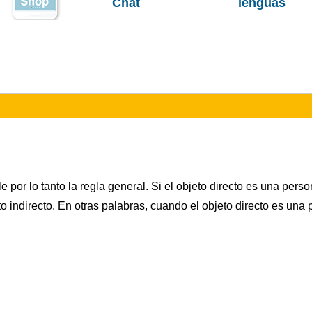
Chat
lenguas
e por lo tanto la regla general. Si el objeto directo es una pers
 indirecto. En otras palabras, cuando el objeto directo es una 