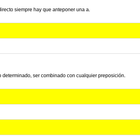
ndirecto siempre hay que anteponer una a.
 determinado, ser combinado con cualquier preposición.