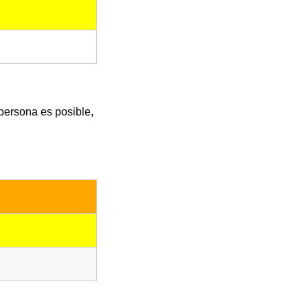
 persona es posible,