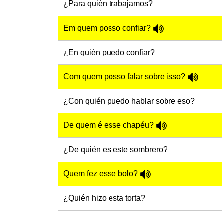
¿Para quién trabajamos?
Em quem posso confiar?
¿En quién puedo confiar?
Com quem posso falar sobre isso?
¿Con quién puedo hablar sobre eso?
De quem é esse chapéu?
¿De quién es este sombrero?
Quem fez esse bolo?
¿Quién hizo esta torta?