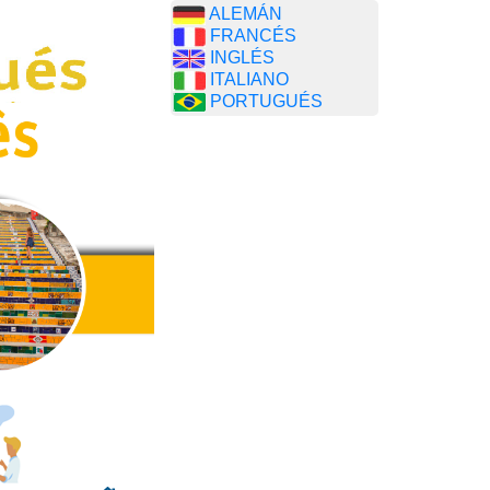
ALEMÁN
FRANCÉS
INGLÉS
ITALIANO
PORTUGUÉS