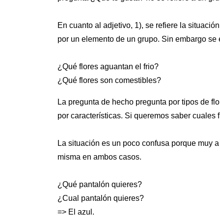
En cuanto al adjetivo, 1), se refiere la situac
por un elemento de un grupo. Sin embargo se e
¿Qué flores aguantan el frio?
¿Qué flores son comestibles?
La pregunta de hecho pregunta por tipos de flor
por características. Si queremos saber cuales 
La situación es un poco confusa porque muy a 
misma en ambos casos.
¿Qué pantalón quieres?
¿Cual pantalón quieres?
=> El azul.