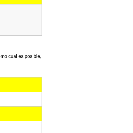
omo cual es posible,