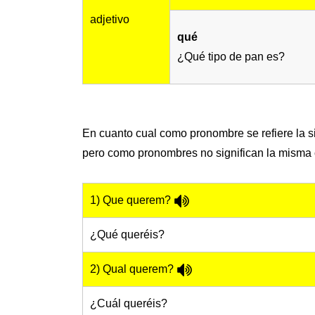
adjetivo
qué
¿Qué tipo de pan es?
En cuanto cual como pronombre se refiere la si
pero como pronombres no significan la misma 
1) Que querem?
¿Qué queréis?
2) Qual querem?
¿Cuál queréis?