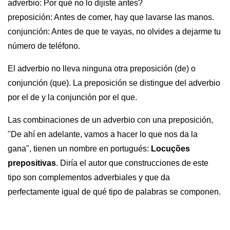
adverbio: Por qué no lo dijiste antes?
preposición: Antes de comer, hay que lavarse las manos.
conjunción: Antes de que te vayas, no olvides a dejarme tu
número de teléfono.
El adverbio no lleva ninguna otra preposición (de) o
conjunción (que). La preposición se distingue del adverbio
por el de y la conjunción por el que.
Las combinaciones de un adverbio con una preposición,
"De ahí en adelante, vamos a hacer lo que nos da la
gana", tienen un nombre en portugués:
Locuções
prepositivas
. Diría el autor que construcciones de este
tipo son complementos adverbiales y que da
perfectamente igual de qué tipo de palabras se componen.