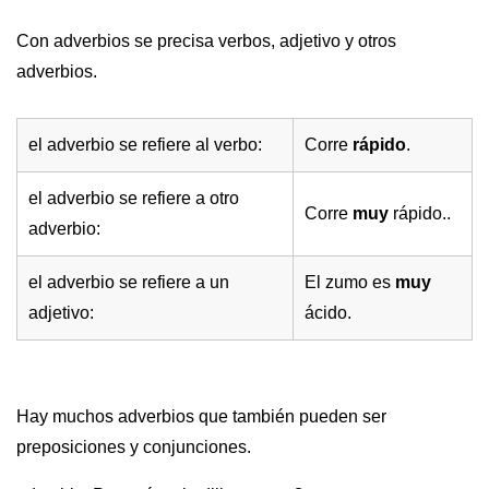
Con adverbios se precisa verbos, adjetivo y otros
adverbios.
el adverbio se refiere al verbo:
Corre
rápido
.
el adverbio se refiere a otro
Corre
muy
rápido..
adverbio:
el adverbio se refiere a un
El zumo es
muy
adjetivo:
ácido.
Hay muchos adverbios que también pueden ser
preposiciones y conjunciones.