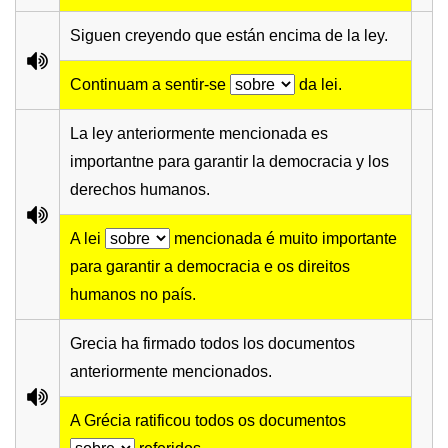
Siguen creyendo que están encima de la ley.
Continuam a sentir-se
da lei.
La ley anteriormente mencionada es
importantne para garantir la democracia y los
derechos humanos.
A lei
mencionada é muito importante
para garantir a democracia e os direitos
humanos no país.
Grecia ha firmado todos los documentos
anteriormente mencionados.
A Grécia ratificou todos os documentos