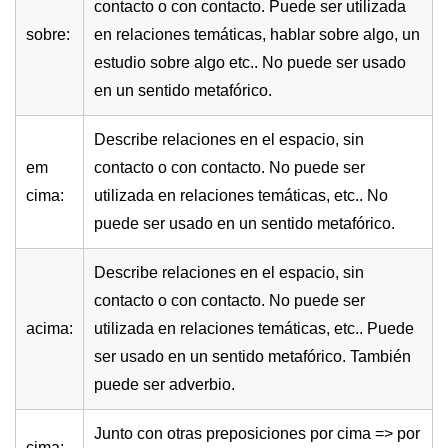
contacto o con contacto. Puede ser utilizada
sobre:
en relaciones temáticas, hablar sobre algo, un
estudio sobre algo etc.. No puede ser usado
en un sentido metafórico.
Describe relaciones en el espacio, sin
em
contacto o con contacto. No puede ser
cima:
utilizada en relaciones temáticas, etc.. No
puede ser usado en un sentido metafórico.
Describe relaciones en el espacio, sin
contacto o con contacto. No puede ser
acima:
utilizada en relaciones temáticas, etc.. Puede
ser usado en un sentido metafórico. También
puede ser adverbio.
Junto con otras preposiciones por cima => por
cima: