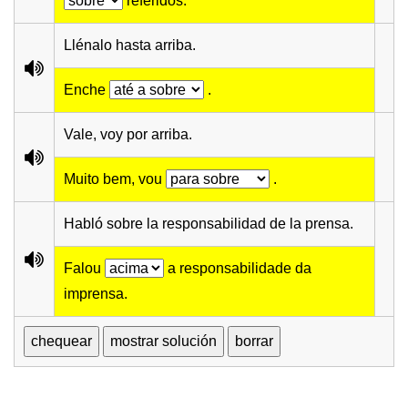
referidos.
Llénalo hasta arriba.
Enche
.
Vale, voy por arriba.
Muito bem, vou
.
Habló sobre la responsabilidad de la prensa.
Falou
a responsabilidade da
imprensa.