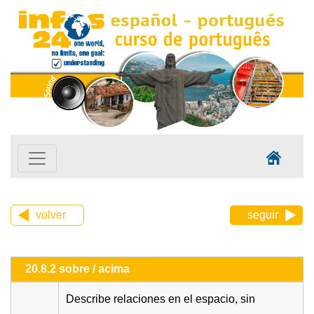
volver
seguir
20.8.2 sobre / acima
Describe relaciones en el espacio, sin