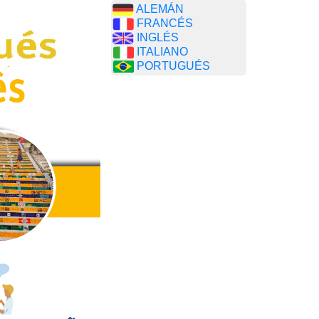
ALEMÁN
FRANCÉS
INGLÉS
ITALIANO
PORTUGUÉS