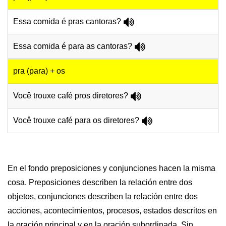
Essa comida é pras cantoras?
Essa comida é para as cantoras?
pra (para) + os
Você trouxe café pros diretores?
Você trouxe café para os diretores?
En el fondo preposiciones y conjunciones hacen la misma
cosa. Preposiciones describen la relación entre dos
objetos, conjunciones describen la relación entre dos
acciones, acontecimientos, procesos, estados descritos en
la oración principal y en la oración subordinada. Sin