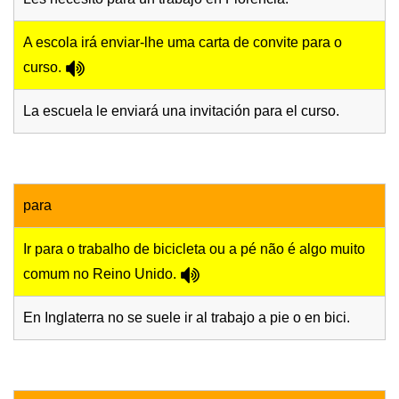
A escola irá enviar-lhe uma carta de convite para o
curso.
La escuela le enviará una invitación para el curso.
para
Ir para o trabalho de bicicleta ou a pé não é algo muito
comum no Reino Unido.
En Inglaterra no se suele ir al trabajo a pie o en bici.