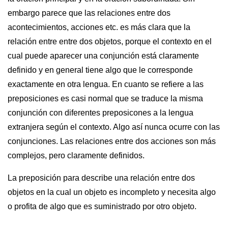
embargo parece que las relaciones entre dos
acontecimientos, acciones etc. es más clara que la
relación entre entre dos objetos, porque el contexto en el
cual puede aparecer una conjunción está claramente
definido y en general tiene algo que le corresponde
exactamente en otra lengua. En cuanto se refiere a las
preposiciones es casi normal que se traduce la misma
conjunción con diferentes preposicones a la lengua
extranjera según el contexto. Algo así nunca ocurre con las
conjunciones. Las relaciones entre dos acciones son más
complejos, pero claramente definidos.
La preposición para describe una relación entre dos
objetos en la cual un objeto es incompleto y necesita algo
o profita de algo que es suministrado por otro objeto.