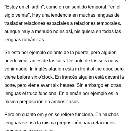
"Estoy en el jardín", como en un sentido temporal, "en el
siglo veinte". Hay una tendencia en muchas lenguas de
trasladar relaciones espaciales a relaciones temporales,
aunque muy a menudo no es así, nisiquiera en todas las
lenguas románicas.
Se esta por ejemplo delante de la puerte, pero alguien
puede venir antes de las seis. Delante de las seis no va
venir nadie. In inglés alguién esta in front of the door, pero
viene before six o'clock. En francés alguién está devant la
porte, pero viene avant six heures. Sin embargo en otras
lenguas el truco funciona. En alemán por ejemplo es la
misma preposición en ambos casos.
Pero en cuanto em y en se refiere funciona. En muchas
lenguas se usa la misma preposición para relaciones
temporales y espaciales.