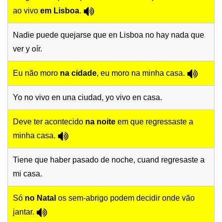
ao vivo
em Lisboa
.
Nadie puede quejarse que en Lisboa no hay nada que
ver y oír.
Eu não moro
na cidade
, eu moro na minha casa.
Yo no vivo en una ciudad, yo vivo en casa.
Deve ter acontecido
na noite
em que regressaste a
minha casa.
Tiene que haber pasado de noche, cuand regresaste a
mi casa.
Só
no Natal
os sem-abrigo podem decidir onde vão
jantar.