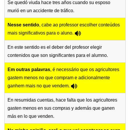
Se quedó viuda hace tres años cuando su esposo
murió en un accidente de tráfico.
Nesse sentido
, cabe ao professor escolher conteúdos
mais significativos para o aluno.
En este sentido es el deber del profesor elegir
contenidos que son significantes para el alumno.
Em outras palavras
, é necessário que os agricultores
gastem menos no que compram e adicionalmente
ganhem mais no que vendem.
En resumidas cuentas, hace falta que los agricultores
gasten menos en sus compras y además que ganen
más en lo que venden.