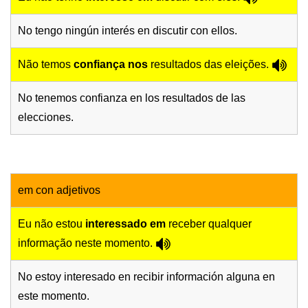
No tengo ningún interés en discutir con ellos.
Não temos
confiança nos
resultados das eleições.
No tenemos confianza en los resultados de las
elecciones.
em con adjetivos
Eu não estou
interessado em
receber qualquer
informação neste momento.
No estoy interesado en recibir información alguna en
este momento.