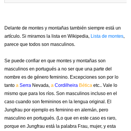
Delante de montes y montañas también siempre está un
artículo. Si miramos la lista en Wikipedia,
Lista de montes
,
parece que todos son masculinos.
Se puede confiar en que montes y montañas son
masculinos en portugués a no ser que una parte del
nombre es de género feminino. Excepciones son por lo
tanto
a
Serra
Nevada,
a
Cordilheira
Bética
etc.. Vale lo
mismo que para los ríos. Son masculinos incluso en el
caso cuando son femininos en la lengua original. El
Jungfrau por ejemplo es feminino en alemán, pero
masculino en portugués. (Lo que en este caso es raro,
porque en Jungfrau está la palabra Frau, mujer, y esta