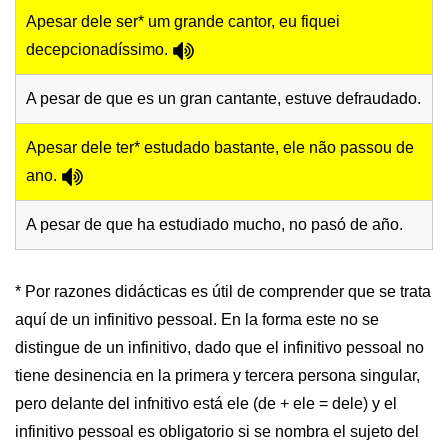
Apesar dele ser* um grande cantor, eu fiquei
decepcionadíssimo.
A pesar de que es un gran cantante, estuve defraudado.
Apesar dele ter* estudado bastante, ele não passou de
ano.
A pesar de que ha estudiado mucho, no pasó de año.
* Por razones didácticas es útil de comprender que se trata
aquí de un infinitivo pessoal. En la forma este no se
distingue de un infinitivo, dado que el infinitivo pessoal no
tiene desinencia en la primera y tercera persona singular,
pero delante del infnitivo está ele (de + ele = dele) y el
infinitivo pessoal es obligatorio si se nombra el sujeto del