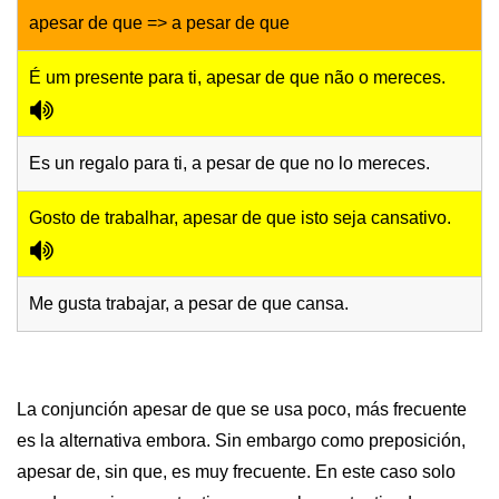
apesar de que => a pesar de que
É um presente para ti, apesar de que não o mereces.
Es un regalo para ti, a pesar de que no lo mereces.
Gosto de trabalhar, apesar de que isto seja cansativo.
Me gusta trabajar, a pesar de que cansa.
La conjunción apesar de que se usa poco, más frecuente
es la alternativa embora. Sin embargo como preposición,
apesar de, sin que, es muy frecuente. En este caso solo