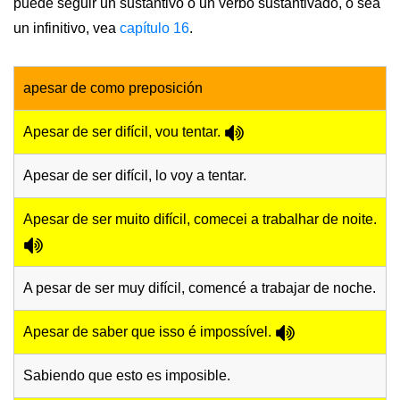
puede seguir un sustantivo o un verbo sustantivado, o sea
un infinitivo, vea
capítulo 16
.
apesar de como preposición
Apesar de ser difícil, vou tentar.
Apesar de ser difícil, lo voy a tentar.
Apesar de ser muito difícil, comecei a trabalhar de noite.
A pesar de ser muy difícil, comencé a trabajar de noche.
Apesar de saber que isso é impossível.
Sabiendo que esto es imposible.