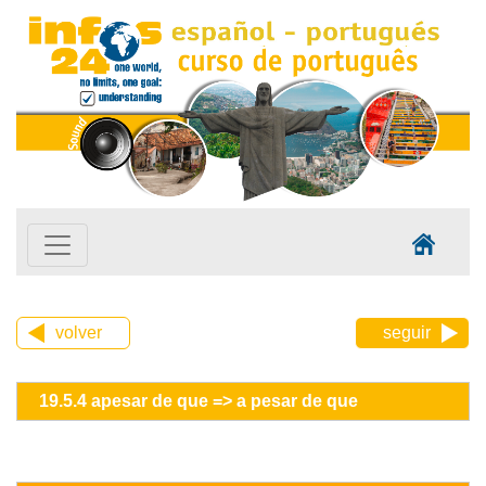
volver
seguir
19.5.4 apesar de que => a pesar de que