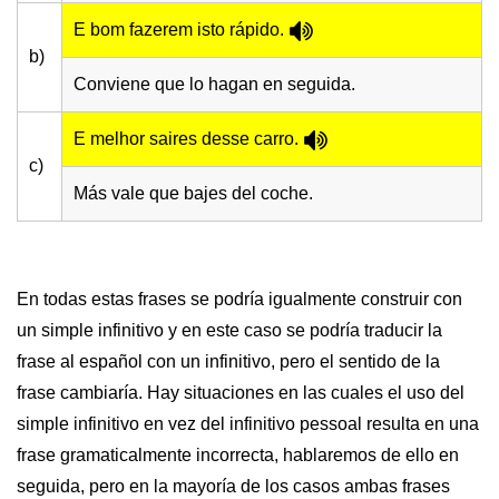
E bom fazerem isto rápido.
b)
Conviene que lo hagan en seguida.
E melhor saires desse carro.
c)
Más vale que bajes del coche.
En todas estas frases se podría igualmente construir con
un simple infinitivo y en este caso se podría traducir la
frase al español con un infinitivo, pero el sentido de la
frase cambiaría. Hay situaciones en las cuales el uso del
simple infinitivo en vez del infinitivo pessoal resulta en una
frase gramaticalmente incorrecta, hablaremos de ello en
seguida, pero en la mayoría de los casos ambas frases