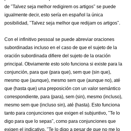
de "Talvez seja melhor redigirem os artigos" se puede
igualmente decir, esto sería en español la única
posibilidad, "Talvez seja melhor que redijam os artigos".
Con el infinitivo pessoal se puede abreviar oraciones
subordinadas incluso en el caso de que el sujeto de la
oración subordinada difiere del sujeto de la oración
principal. Obviamente esto solo funciona si existe para la
conjunción, para que (para que), sem que (sin que),
mesmo que (aunque), mesmo sem que (aunque no), até
que (hasta que) una preposición con un valor semántico
correspondiente, para (para), sem (sin), mesmo (incluso),
mesmo sem que (incluso sin), até (hasta). Esto funciona
tanto para conjunciones que exigen el subjuntivo, "Te lo
digo para que lo sepas", como para conjunciones que
exigen el indicativo, "Te lo digo a pesar de que no me lo