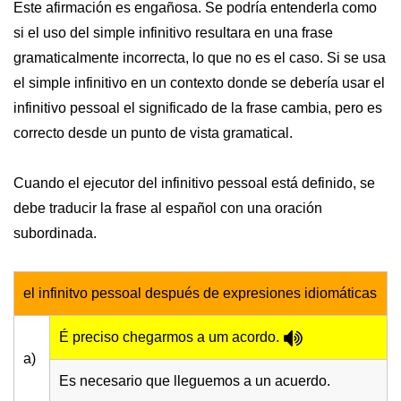
Este afirmación es engañosa. Se podría entenderla como
si el uso del simple infinitivo resultara en una frase
gramaticalmente incorrecta, lo que no es el caso. Si se usa
el simple infinitivo en un contexto donde se debería usar el
infinitivo pessoal el significado de la frase cambia, pero es
correcto desde un punto de vista gramatical.
Cuando el ejecutor del infinitivo pessoal está definido, se
debe traducir la frase al español con una oración
subordinada.
el infinitvo pessoal después de expresiones idiomáticas
É preciso chegarmos a um acordo.
a)
Es necesario que lleguemos a un acuerdo.