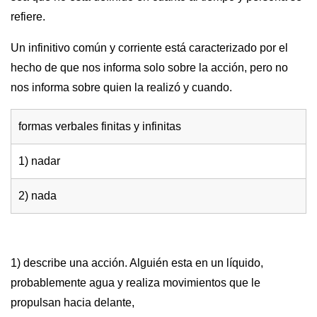
refiere.
Un infinitivo común y corriente está caracterizado por el
hecho de que nos informa solo sobre la acción, pero no
nos informa sobre quien la realizó y cuando.
formas verbales finitas y infinitas
1) nadar
2) nada
1) describe una acción. Alguién esta en un líquido,
probablemente agua y realiza movimientos que le
propulsan hacia delante,