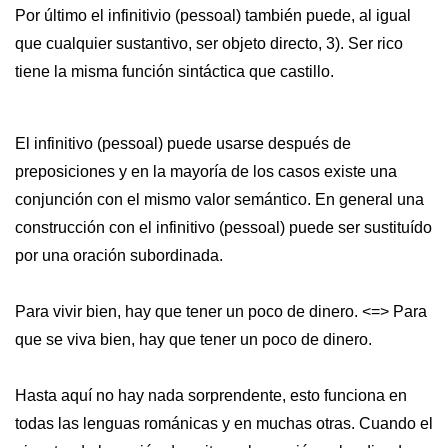
Por último el infinitivio (pessoal) también puede, al igual
que cualquier sustantivo, ser objeto directo, 3). Ser rico
tiene la misma función sintáctica que castillo.
El infinitivo (pessoal) puede usarse después de
preposiciones y en la mayoría de los casos existe una
conjunción con el mismo valor semántico. En general una
construcción con el infinitivo (pessoal) puede ser sustituído
por una oración subordinada.
Para vivir bien, hay que tener un poco de dinero. <=> Para
que se viva bien, hay que tener un poco de dinero.
Hasta aquí no hay nada sorprendente, esto funciona en
todas las lenguas románicas y en muchas otras. Cuando el