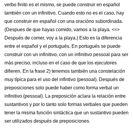
verbo finito es el mismo, se puede construir en español
también con un infinitivo. Cuando esto no es el caso, hay
que construir en español con una oracióno subordinada.
(Despues de que hayas comido, vamos a la playa. <=>
Después de comer, voy a la playa.) Esto es la diferencia
entre el español y el portugués. En portugués se puede
construir con un infinitivo, con un infinitivo pessoal para ser
más preciso, incluso en el caso de que los ejecutores
difieren. En la frase 2) tenemos también una constelación
muy típica para el uso del infintivo (pessoal). Después de
preposiciones solo puede haber como forma verbal un
infinitivo (pessoal). La preposición aclara la relación entre
sustantivos y por lo tanto solo formas verbales que pueden
tener la misma función sintáctica que un sustantivo pueden
ser utilizados después de preposiciones.