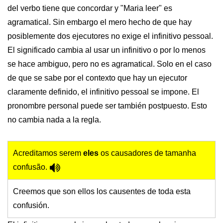
del verbo tiene que concordar y "Maria leer" es
agramatical. Sin embargo el mero hecho de que hay
posiblemente dos ejecutores no exige el infinitivo pessoal.
El significado cambia al usar un infinitivo o por lo menos
se hace ambiguo, pero no es agramatical. Solo en el caso
de que se sabe por el contexto que hay un ejecutor
claramente definido, el infinitivo pessoal se impone. El
pronombre personal puede ser también postpuesto. Esto
no cambia nada a la regla.
Acreditamos serem
eles
os causadores de tamanha
confusão.
Creemos que son ellos los causentes de toda esta
confusión.