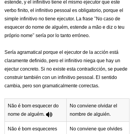
estende, y el infinitivo tiene el mismo ejecutor que este
verbo finito, el infinitivo pessoal es obligatorio, porque el
simple infinitivo no tiene ejecutor. La frase "No caso de
esquecer do nome de alguém, estende a mão e diz o teu
próprio nome" sería por lo tanto erróneo.
Sería agramatical porque el ejecutor de la acción está
claramente definido, pero el infinitivo niega que hay un
ejectur concreto. Si no existe esta contradicción, se puede
construir también con un infinitivo pessoal. El sentido
cambia, pero son gramaticalmente correctas.
Não é bom esquecer do
No conviene olvidar el
nome de alguém.
nombre de alguién.
Não é bom esqueceres
No conviene que olvides