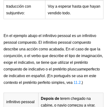
traducción con
Voy a esperar hasta que hayan
subjuntivo:
vendido todo.
En el ejemplo abajo el infinitivo pessoal es un infinitivo
pessoal compuesto. El infinitivo pessoal compuesto
describe una acción como acabada. En el caso de que la
conjunción, o el verbo que describe el tipo de imaginación,
exige el indicativo, se tiene que utilizar el pretérito
compuesto de indicativo o el pretérito pluscuameperfecto
de indicativo en español. (En portugués se usa en este
contexto el pretérito perfeito simples, vea
11.2
.)
Depois de
terem chegado na
infinitivo pessoal
cabine, o navio começou a virar.