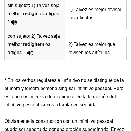
sin sujetot: 1) Talvez seja
1) Talvez es mejor revisar
melhor
redigir
os artigos.
los artículos.
*
con sujeto: 2) Talvez seja
melhor
redigirem
os
2) Talvez es mejor que
artigos. *
revisen los artículos.
* En los verbos regulares el infinitivo no se distingue de la
primera y tercera persona singular infinitivo pessoal. Pero
esto no nos interesa de momento. De la formación del
infinitivo pessoal vamos a hablar en seguida.
Obviamente la construcción con un infinitivo pessoal
puede ser subsituida por una oración subordinada. Envez