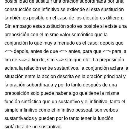
posibilidad de sustituir una oración subordinada por una
construcción con infinitivo se extiende si esta sustitución
también es posible en el caso de los ejecutores difieren.
Sin embargo esta sustitución solo es posible si existe una
preposición con el mismo valor semántico que la
conjunción lo que muy a menudo es el caso: depois que
<=> depois, antes de que <=> antes, para que <=> para, a
fim de <=> a fim de, sim <=> sim que etc.. La preposición
aclara la relación entre sustantivos, la conjunción aclara la
situación entre la accion descrita en la oración principal y
la oración subordinada y por lo tanto después de una
preposición solo puede haber algo que tiene la misma
función sintáctica que un sustantivo y el infinitivo, tanto el
simple infinitivo como el infinitivo pessoal, son verbos
sustantivados y pueden por lo tanto tener la función
sintáctica de un sustantivo.