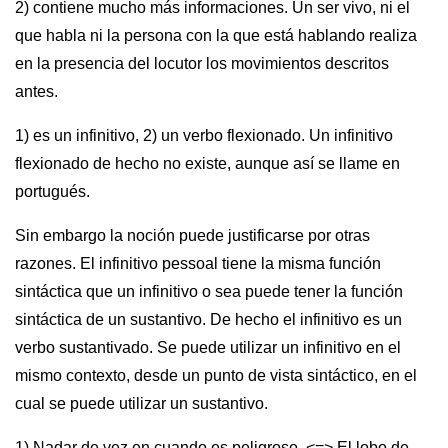
2) contiene mucho más informaciones. Un ser vivo, ni el
que habla ni la persona con la que está hablando realiza
en la presencia del locutor los movimientos descritos
antes.
1) es un infinitivo, 2) un verbo flexionado. Un infinitivo
flexionado de hecho no existe, aunque así se llame en
portugués.
Sin embargo la noción puede justificarse por otras
razones. El infinitivo pessoal tiene la misma función
sintáctica que un infinitivo o sea puede tener la función
sintáctica de un sustantivo. De hecho el infinitivo es un
verbo sustantivado. Se puede utilizar un infinitivo en el
mismo contexto, desde un punto de vista sintáctico, en el
cual se puede utilizar un sustantivo.
1) Nadar de vez en cuando es peligroso. <=> El lobo de