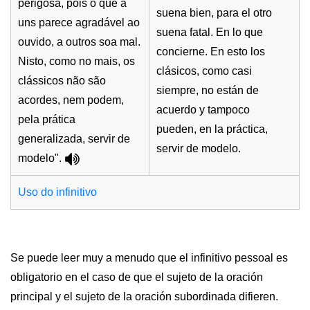
perigosa, pois o que a
suena bien, para el otro
uns parece agradável ao
suena fatal. En lo que
ouvido, a outros soa mal.
concierne. En esto los
Nisto, como no mais, os
clásicos, como casi
clássicos não são
siempre, no están de
acordes, nem podem,
acuerdo y tampoco
pela prática
pueden, en la práctica,
generalizada, servir de
servir de modelo.
modelo".
Uso do infinitivo
Se puede leer muy a menudo que el infinitivo pessoal es
obligatorio en el caso de que el sujeto de la oración
principal y el sujeto de la oración subordinada difieren.