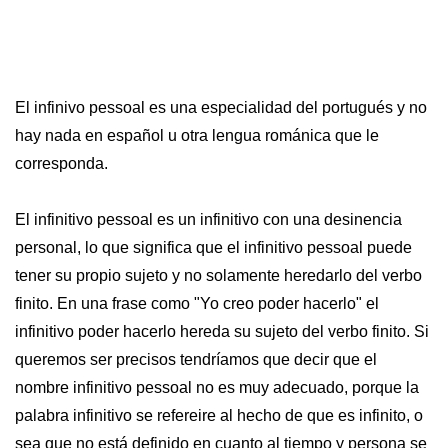
El infinivo pessoal es una especialidad del portugués y no
hay nada en español u otra lengua románica que le
corresponda.
El infinitivo pessoal es un infinitivo con una desinencia
personal, lo que significa que el infinitivo pessoal puede
tener su propio sujeto y no solamente heredarlo del verbo
finito. En una frase como "Yo creo poder hacerlo" el
infinitivo poder hacerlo hereda su sujeto del verbo finito. Si
queremos ser precisos tendríamos que decir que el
nombre infinitivo pessoal no es muy adecuado, porque la
palabra infinitivo se refereire al hecho de que es infinito, o
sea que no está definido en cuanto al tiempo y persona se