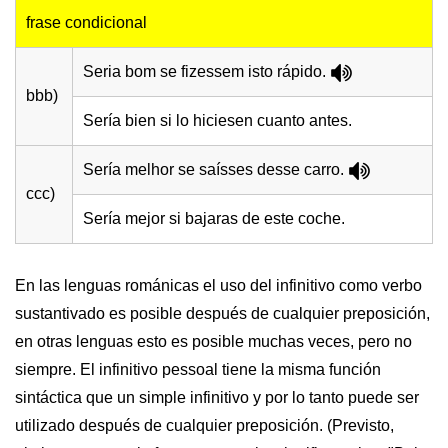
frase condicional
Seria bom se fizessem isto rápido.
bbb)
Sería bien si lo hiciesen cuanto antes.
Sería melhor se saísses desse carro.
ccc)
Sería mejor si bajaras de este coche.
En las lenguas románicas el uso del infinitivo como verbo
sustantivado es posible después de cualquier preposición,
en otras lenguas esto es posible muchas veces, pero no
siempre. El infinitivo pessoal tiene la misma función
sintáctica que un simple infinitivo y por lo tanto puede ser
utilizado después de cualquier preposición. (Previsto,