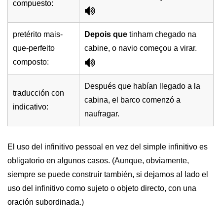
compuesto:
pretérito mais-
Depois que
tinham chegado na
que-perfeito
cabine, o navio começou a virar.
composto:
Después que habían llegado a la
traducción con
cabina, el barco comenzó a
indicativo:
naufragar.
El uso del infinitivo pessoal en vez del simple infinitivo es
obligatorio en algunos casos. (Aunque, obviamente,
siempre se puede construir también, si dejamos al lado el
uso del infinitivo como sujeto o objeto directo, con una
oración subordinada.)