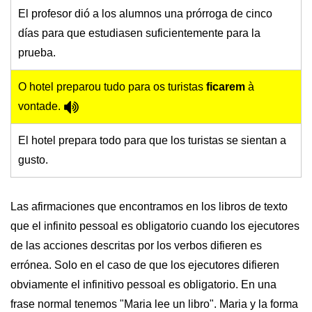
El profesor dió a los alumnos una prórroga de cinco
días para que estudiasen suficientemente para la
prueba.
O hotel preparou tudo para os turistas
ficarem
à
vontade.
El hotel prepara todo para que los turistas se sientan a
gusto.
Las afirmaciones que encontramos en los libros de texto
que el infinito pessoal es obligatorio cuando los ejecutores
de las acciones descritas por los verbos difieren es
errónea. Solo en el caso de que los ejecutores difieren
obviamente el infinitivo pessoal es obligatorio. En una
frase normal tenemos "Maria lee un libro". Maria y la forma