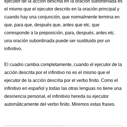
ejecutor de la acción descrita en la oración subordinada es
el mismo que el ejecutor descrito en la oración principal y
cuando hay una conjunción, que normalmente termina en
que, para que, después que, antes que etc. que
corresponde a la preposición, para, después, antes etc.
una oración subordinada puede ser sustituido por un
infinitivo.
El cuadro cambia completamente, cuando el ejecutor de la
acción descrita por el infinitivo no es el mismo que el
ejecutor de la acción descrita por el verbo finito. Como el
infinitivo en español y todas las otras lenguas no tiene una
desinencia personal, el infinitivio hereda su ejecutor
automáticamente del verbo finito. Miremos estas frases.