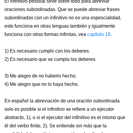
El infinitivo pessoal sirve sobre todo para abreviar
oraciones subordinadas. Que se puede abreviar frases
subordinadas con un infinitivo no es una espescialidad,
esto funciona en otras lenguas también y igualmente
funciona con otras formas infinitas, vea
capítulo 18
.
1) Es necesario cumplir con los deberes.
2) Es necesario que se cumpla los deberes.
3) Me alegro de no haberlo hecho.
4) Me alegro que no lo haya hecho.
En español la abreviación de una oración subordinada
solo es posible si el infinitivo se refiere a un ejecutor
abstracto, 1), o si el ejecutor del infinitivo es el mismo que
él del verbo finito, 2). Se entiende sin más que la