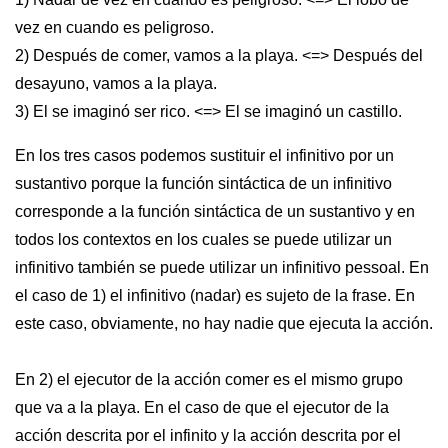
vez en cuando es peligroso.
2) Después de comer, vamos a la playa. <=> Después del
desayuno, vamos a la playa.
3) El se imaginó ser rico. <=> El se imaginó un castillo.
En los tres casos podemos sustituir el infinitivo por un
sustantivo porque la función sintáctica de un infinitivo
corresponde a la función sintáctica de un sustantivo y en
todos los contextos en los cuales se puede utilizar un
infinitivo también se puede utilizar un infinitivo pessoal. En
el caso de 1) el infinitivo (nadar) es sujeto de la frase. En
este caso, obviamente, no hay nadie que ejecuta la acción.
En 2) el ejecutor de la acción comer es el mismo grupo
que va a la playa. En el caso de que el ejecutor de la
acción descrita por el infinito y la acción descrita por el