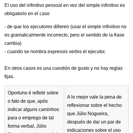
El uso del infinitivo pessoal en vez del simple infinitivo es
obligatorio en el caso
- de que los ejecutores difieren (usar el simple infinitivo no
es gramaticalmente incorrecto, pero el sentido de la frase
cambia)
- cuando se nombra expressis verbis el ejecutor.
En otros casos es una cuestión de gusto y no hay reglas
fijas.
Oportuno é refletir sobre
A lo mejor vale la pena de
o fato de que, após
reflexionar sobre el hecho
indicar alguns caminhos
que Júlio Nogueira,
para o emprego de tal
después de dar un par de
forma verbal, Júlio
indicaciones sobre el uso