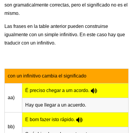
son gramaticalmente correctas, pero el significado no es el
mismo.
Las frases en la table anterior pueden construirse
igualmente con un simple infinitivo. En este caso hay que
traducir con un infinitivo.
con un infinitivo cambia el significado
É preciso chegar a um acordo.
aa)
Hay que llegar a un acuerdo.
E bom fazer isto rápido.
bb)