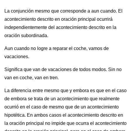
La conjunción mesmo que corresponde a aun cuando. El
acontecimiento descrito en oración principal ocurrirá
independientemente del acontecimiento descrito en la
oración subordinada.
Aun cuando no logre a reparar el coche, vamos de
vacaciones.
Significa que van de vacaciones de todos modos. Sin no
van en coche, van en tren.
La diferencia entre mesmo que y embora es que en el caso
de embora se trata de un acontecimiento que realmente
ocurrió en el caso de mesmo que de un acontecimiento
hipotética. En ambos casos el acontecimiento descrito en
la oración principal no impide que ocurra el acontecimiento