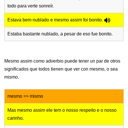
todo para verte sonreír.
Estava bem nublado e mesmo assim foi bonito.
Estaba bastante nublado, a pesar de eso fue bonito.
Mesmo assim como adverbio puede tener un par de otros
significados que todos tienen que ver con mesmo, o sea
mismo.
mesmo => mismo
Mas mesmo assim ele tem o nosso respeito e o nosso
carinho.