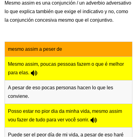
Mesmo assim es una conjunción / un adverbio adversativo
lo que explica también que exige el indicativo y no, como
la conjunción concesiva mesmo que el conjuntivo.
mesmo assim a peser de
Mesmo assim, poucas pessoas fazem o que é melhor
para elas.
A pesar de eso pocas personas hacen lo que les
conviene.
Posso estar no pior dia da minha vida, mesmo assim
vou fazer de tudo para ver você sorrir.
Puede ser el peor día de mi vida, a pesar de eso haré