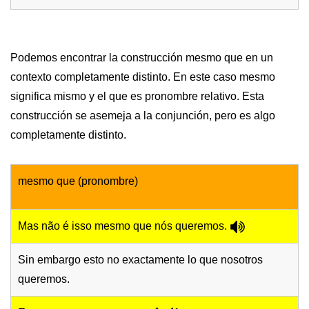
Podemos encontrar la construcción mesmo que en un
contexto completamente distinto. En este caso mesmo
significa mismo y el que es pronombre relativo. Esta
construcción se asemeja a la conjunción, pero es algo
completamente distinto.
mesmo que (pronombre)
Mas não é isso mesmo que nós queremos.
Sin embargo esto no exactamente lo que nosotros
queremos.