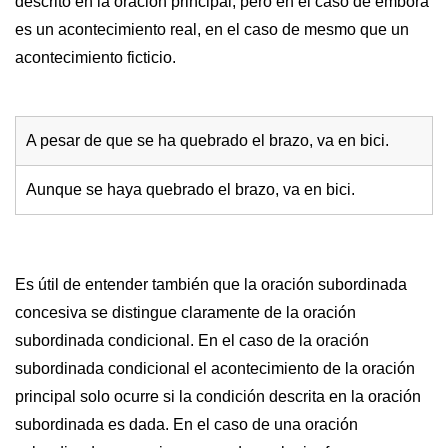
descrito en la oración principal, pero en el caso de embora
es un acontecimiento real, en el caso de mesmo que un
acontecimiento ficticio.
A pesar de que se ha quebrado el brazo, va en bici.
Aunque se haya quebrado el brazo, va en bici.
Es útil de entender también que la oración subordinada
concesiva se distingue claramente de la oración
subordinada condicional. En el caso de la oración
subordinada condicional el acontecimiento de la oración
principal solo ocurre si la condición descrita en la oración
subordinada es dada. En el caso de una oración