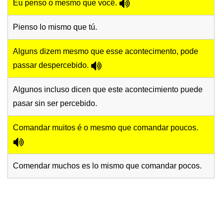
Eu penso o mesmo que você.
Pienso lo mismo que tú.
Alguns dizem mesmo que esse acontecimento, pode
passar despercebido.
Algunos incluso dicen que este acontecimiento puede
pasar sin ser percebido.
Comandar muitos é o mesmo que comandar poucos.
Comendar muchos es lo mismo que comandar pocos.