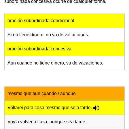
subordinada concesiva ocurre de cualquier forma.
oración subordinada condicional
Si no tiene dinero, no va de vacaciones.
oración subordinada concesiva
Aun cuando no tiene dinero, va de vacaciones.
mesmo que aun cuando / aunque
Voltarei para casa mesmo que seja tarde.
Voy a volver a casa, aunque sea tarde.