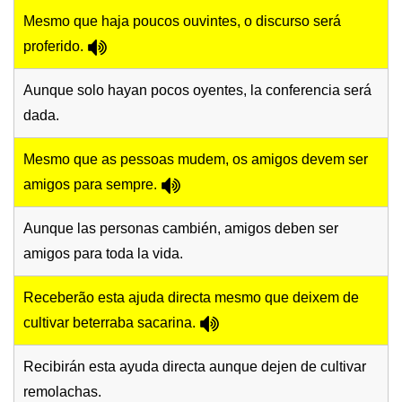
Mesmo que haja poucos ouvintes, o discurso será
proferido.
Aunque solo hayan pocos oyentes, la conferencia será
dada.
Mesmo que as pessoas mudem, os amigos devem ser
amigos para sempre.
Aunque las personas cambién, amigos deben ser
amigos para toda la vida.
Receberão esta ajuda directa mesmo que deixem de
cultivar beterraba sacarina.
Recibirán esta ayuda directa aunque dejen de cultivar
remolachas.