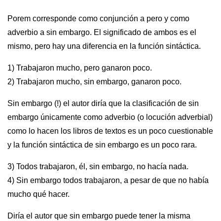
Porem corresponde como conjunción a pero y como
adverbio a sin embargo. El significado de ambos es el
mismo, pero hay una diferencia en la función sintáctica.
1) Trabajaron mucho, pero ganaron poco.
2) Trabajaron mucho, sin embargo, ganaron poco.
Sin embargo (!) el autor diría que la clasificación de sin
embargo únicamente como adverbio (o locución adverbial)
como lo hacen los libros de textos es un poco cuestionable
y la función sintáctica de sin embargo es un poco rara.
3) Todos trabajaron, él, sin embargo, no hacía nada.
4) Sin embargo todos trabajaron, a pesar de que no había
mucho qué hacer.
Diría el autor que sin embargo puede tener la misma