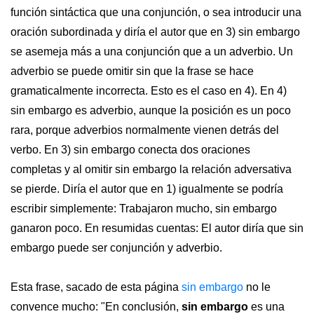
función sintáctica que una conjunción, o sea introducir una
oración subordinada y diría el autor que en 3) sin embargo
se asemeja más a una conjunción que a un adverbio. Un
adverbio se puede omitir sin que la frase se hace
gramaticalmente incorrecta. Esto es el caso en 4). En 4)
sin embargo es adverbio, aunque la posición es un poco
rara, porque adverbios normalmente vienen detrás del
verbo. En 3) sin embargo conecta dos oraciones
completas y al omitir sin embargo la relación adversativa
se pierde. Diría el autor que en 1) igualmente se podría
escribir simplemente: Trabajaron mucho, sin embargo
ganaron poco. En resumidas cuentas: El autor diría que sin
embargo puede ser conjunción y adverbio.
Esta frase, sacado de esta página
sin embargo
no le
convence mucho: "En conclusión,
sin embargo
es una