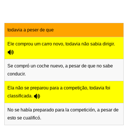
todavia a peser de que
Ele comprou um carro novo, todavia não sabia dirigir.
Se compró un coche nuevo, a pesar de que no sabe
conducir.
Ela não se preparou para a competição, todavia foi
classificada.
No se había preparado para la competición, a pesar de
esto se cualificó.