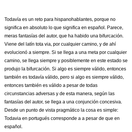
Todavía es un reto para hispanohablantes, porque no
significa en absoluto lo que significa en español. Parece,
meras fantasías del autor, que ha habido una bifurcación.
Viene del latín tota via, por cualquier camino, y de ahí
evolucionó a siempre. Si se llega a una meta por cualquier
camino, se llega siempre y posiblemente en este estado se
produjo la bifurcación. Si algo es siempre válido, entonces
también es todavía válido, pero si algo es siempre válido,
entonces también es válido a pesar de todas
circunstancias adversas y de esta manera, según las
fantasías del autor, se llega a una conjunción concesiva.
Desde un punto de vista pragmático la cosa es simple:
Todavia en portugués corresponde a a pesar de que en
español.