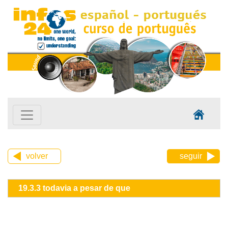
volver
seguir
19.3.3 todavia a pesar de que