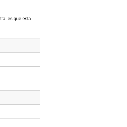
tral es que esta