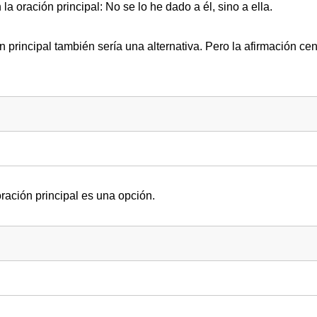
la oración principal: No se lo he dado a él, sino a ella.
n principal también sería una alternativa. Pero la afirmación cen
oración principal es una opción.