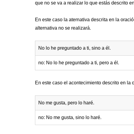
que no se va a realizar lo que estás descrito en 
En este caso la aternativa descrita en la oració
alternativa no se realizará.
No lo he preguntado a ti, sino a él.
no: No lo he preguntado a ti, pero a él.
En este caso el acontecimiento descrito en la 
No me gusta, pero lo haré.
no: No me gusta, sino lo haré.