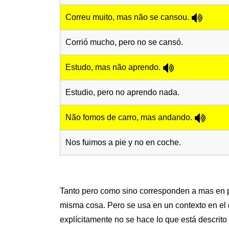
Correu muito, mas não se cansou.
Corrió mucho, pero no se cansó.
Estudo, mas não aprendo.
Estudio, pero no aprendo nada.
Não fomos de carro, mas andando.
Nos fuimos a pie y no en coche.
Tanto pero como sino corresponden a mas en po
misma cosa. Pero se usa en un contexto en el 
explícitamente no se hace lo que está descrito