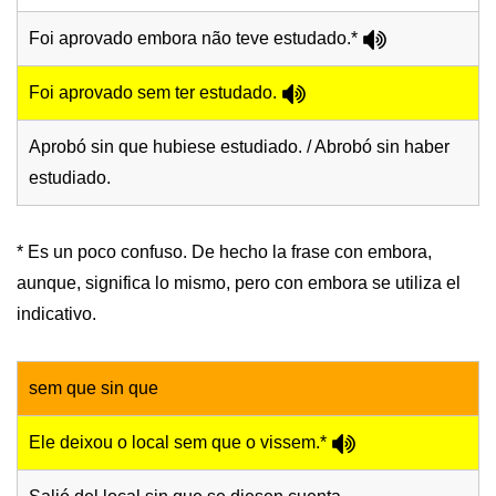
Foi aprovado embora não teve estudado.*
Foi aprovado sem ter estudado.
Aprobó sin que hubiese estudiado. / Abrobó sin haber
estudiado.
* Es un poco confuso. De hecho la frase con embora,
aunque, significa lo mismo, pero con embora se utiliza el
indicativo.
sem que sin que
Ele deixou o local sem que o vissem.*