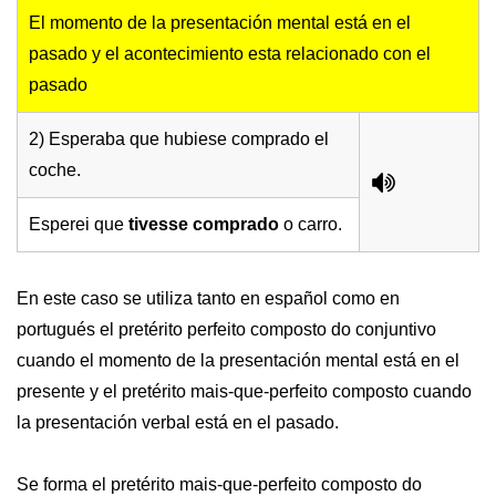
El momento de la presentación mental está en el
pasado y el acontecimiento esta relacionado con el
pasado
2) Esperaba que hubiese comprado el
coche.
Esperei que
tivesse comprado
o carro.
En este caso se utiliza tanto en español como en
portugués el pretérito perfeito composto do conjuntivo
cuando el momento de la presentación mental está en el
presente y el pretérito mais-que-perfeito composto cuando
la presentación verbal está en el pasado.
Se forma el pretérito mais-que-perfeito composto do