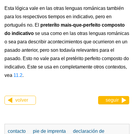
Esta lógica vale en las otras lenguas románicas también
para los respectivos tiempos en indicativo, pero en
portugués no. El
preteríto mais-que-perfeito composto
do indicativo
se usa como en las otras lenguas románicas
o sea para describir acontecimientos que ocurrieron en un
pasado anterior, pero son todavía relevantes para el
pasado. Esto no vale para el pretérito perfeito composto do
indicativo. Este se usa en completamente otros contextos,
vea
11.2
.
volver
seguir
contacto
pie de imprenta
declaración de