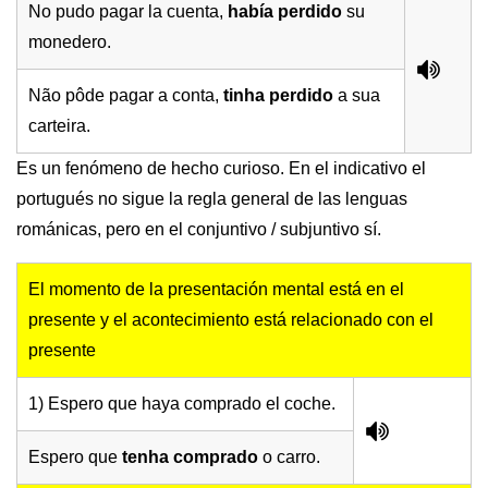
No pudo pagar la cuenta,
había perdido
su
monedero.
Não pôde pagar a conta,
tinha perdido
a sua
carteira.
Es un fenómeno de hecho curioso. En el indicativo el
portugués no sigue la regla general de las lenguas
románicas, pero en el conjuntivo / subjuntivo sí.
El momento de la presentación mental está en el
presente y el acontecimiento está relacionado con el
presente
1) Espero que haya comprado el coche.
Espero que
tenha comprado
o carro.