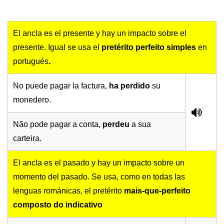
El ancla es el presente y hay un impacto sobre el
presente. Igual se usa el
pretérito perfeito simples
en
portugués
.
No puede pagar la factura,
ha perdido
su
monedero.
Não pode pagar a conta,
perdeu
a sua
carteira.
El ancla es el pasado y hay un impacto sobre un
momento del pasado. Se usa, como en todas las
lenguas románicas, el pretérito
mais-que-perfeito
composto do indicativo