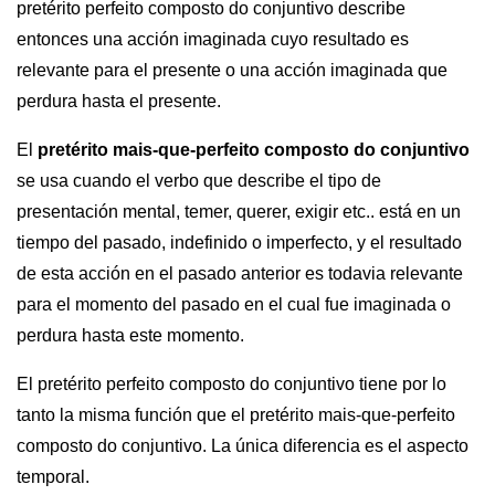
pretérito perfeito composto do conjuntivo describe
entonces una acción imaginada cuyo resultado es
relevante para el presente o una acción imaginada que
perdura hasta el presente.
El
pretérito mais-que-perfeito composto do conjuntivo
se usa cuando el verbo que describe el tipo de
presentación mental, temer, querer, exigir etc.. está en un
tiempo del pasado, indefinido o imperfecto, y el resultado
de esta acción en el pasado anterior es todavia relevante
para el momento del pasado en el cual fue imaginada o
perdura hasta este momento.
El pretérito perfeito composto do conjuntivo tiene por lo
tanto la misma función que el pretérito mais-que-perfeito
composto do conjuntivo. La única diferencia es el aspecto
temporal.