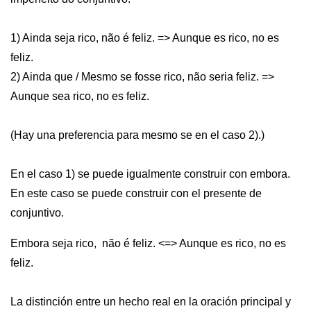
1) Ainda seja rico, não é feliz. => Aunque es rico, no es
feliz.
2) Ainda que / Mesmo se fosse rico, não seria feliz. =>
Aunque sea rico, no es feliz.
(Hay una preferencia para mesmo se en el caso 2).)
En el caso 1) se puede igualmente construir con embora.
En este caso se puede construir con el presente de
conjuntivo.
Embora seja rico, não é feliz. <=> Aunque es rico, no es
feliz.
La distinción entre un hecho real en la oración principal y