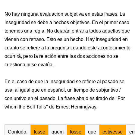
No hay ninguna evaluacion subjetiva en estas frases. La
inseguridad se debe a hechos objetivos. En el primer caso
tenemos una regla. No dejarán entrar a todos aquellos que
vienen con retraso. Esto es un hecho. Hay inseguridad en
cuanto se refiere a la pregunta cuando este acontecimiento
ocurrirá, pero la relación entre las dos acciones no se
cuestiona ni se evalúa.
En el caso de que la inseguridad se refiere al pasado se
usa, al igual que en español, un tiempo de subjuntivo /
conjuntivo en el pasado. La frase abajo es tirado de "For
whom the Bell Tolls" de Ernest Hemingway.
Contudo,
fosse
quem
fosse
que
estivesse
e