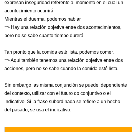
expresan inseguridad referente al momento en el cual un
acontecimiento ocurrirá.
Mientras el duerma, podemos hablar.
=> Hay una relación objetiva entre dos acontecimientos,
pero no se sabe cuanto tiempo durerá.
Tan pronto que la comida esté lista, podemos comer.
=> Aquí también tenemos una relación objetiva entre dos
acciones, pero no se sabe cuando la comida esté lista.
Sin embargo las misma conjunción se puede, dependiente
del contexto, utilizar con el futuro do conjuntivo o el
indicativo. Si la frase subordinada se refiere a un hecho
del pasado, se usa el indicativo.