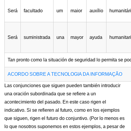
Será
facultado
um
maior
auxílio
humanitár
Será
suministrada
una
mayor
ayuda
humanitar
Tan pronto como la situación de seguridad lo permita se p
ACORDO SOBRE A TECNOLOGIA DA INFORMAÇÃO
Las conjunciones que siguen pueden también introducir
una oración subordinada que se refiere a un
acontecimiento del pasado. En este caso rigen el
indicativo. Si se refieren al futuro, como en los ejemplos
que siguen, rigen el futuro do conjuntivo. (Por lo menos es
lo que nosotros suponemos en estos ejemplos, a pesar de