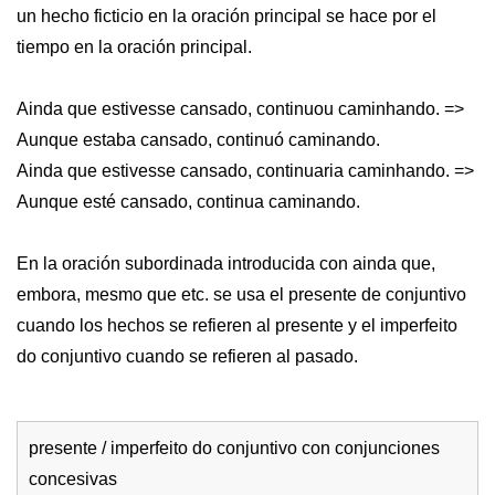
un hecho ficticio en la oración principal se hace por el
tiempo en la oración principal.
Ainda que estivesse cansado, continuou caminhando. =>
Aunque estaba cansado, continuó caminando.
Ainda que estivesse cansado, continuaria caminhando. =>
Aunque esté cansado, continua caminando.
En la oración subordinada introducida con ainda que,
embora, mesmo que etc. se usa el presente de conjuntivo
cuando los hechos se refieren al presente y el imperfeito
do conjuntivo cuando se refieren al pasado.
presente / imperfeito do conjuntivo con conjunciones
concesivas