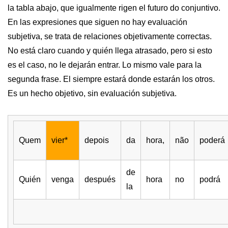
la tabla abajo, que igualmente rigen el futuro do conjuntivo.
En las expresiones que siguen no hay evaluación
subjetiva, se trata de relaciones objetivamente correctas.
No está claro cuando y quién llega atrasado, pero si esto
es el caso, no le dejarán entrar. Lo mismo vale para la
segunda frase. El siempre estará donde estarán los otros.
Es un hecho objetivo, sin evaluación subjetiva.
Quem
vier*
depois
da
hora,
não
poderá
de
Quién
venga
después
hora
no
podrá
la