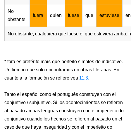
No
fuera
quien
fuese
que
estuviese
en
obstante,
No obstante, cualquiera que fuese el que estuviera arriba,
* fora es pretérito mais-que-perfeito simples do indicativo.
Un tiempo que solo encontramos en obras literarias. En
cuanto a la formación se refiere vea
11.3.
Tanto el español como el portugués construyen con el
conjuntivo / subjuntivo. Si los acontecimientos se refieren
al pasado ambas lenguas construyen con el imperfeito do
conjuntivo cuando los hechos se refieren al pasado en el
caso de que haya inseguridad y con el imperfeito do