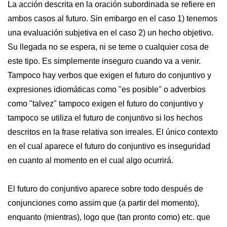
La acción descrita en la oración subordinada se refiere en
ambos casos al futuro. Sin embargo en el caso 1) tenemos
una evaluación subjetiva en el caso 2) un hecho objetivo.
Su llegada no se espera, ni se teme o cualquier cosa de
este tipo. Es simplemente inseguro cuando va a venir.
Tampoco hay verbos que exigen el futuro do conjuntivo y
expresiones idiomáticas como "es posible" o adverbios
como "talvez" tampoco exigen el futuro do conjuntivo y
tampoco se utiliza el futuro de conjuntivo si los hechos
descritos en la frase relativa son irreales. El único contexto
en el cual aparece el futuro do conjuntivo es inseguridad
en cuanto al momento en el cual algo ocurrirá.
El futuro do conjuntivo aparece sobre todo después de
conjunciones como assim que (a partir del momento),
enquanto (mientras), logo que (tan pronto como) etc. que