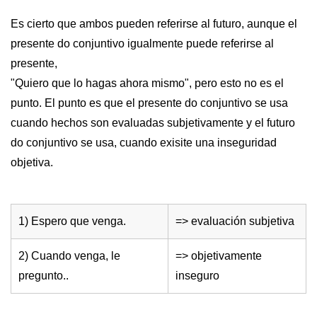
Es cierto que ambos pueden referirse al futuro, aunque el
presente do conjuntivo igualmente puede referirse al
presente,
"Quiero que lo hagas ahora mismo", pero esto no es el
punto. El punto es que el presente do conjuntivo se usa
cuando hechos son evaluadas subjetivamente y el futuro
do conjuntivo se usa, cuando exisite una inseguridad
objetiva.
1) Espero que venga.
=> evaluación subjetiva
2) Cuando venga, le
=> objetivamente
pregunto..
inseguro