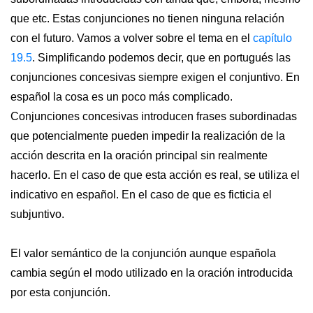
que etc. Estas conjunciones no tienen ninguna relación
con el futuro. Vamos a volver sobre el tema en el
capítulo
19.5
. Simplificando podemos decir, que en portugués las
conjunciones concesivas siempre exigen el conjuntivo. En
español la cosa es un poco más complicado.
Conjunciones concesivas introducen frases subordinadas
que potencialmente pueden impedir la realización de la
acción descrita en la oración principal sin realmente
hacerlo. En el caso de que esta acción es real, se utiliza el
indicativo en español. En el caso de que es ficticia el
subjuntivo.
El valor semántico de la conjunción aunque española
cambia según el modo utilizado en la oración introducida
por esta conjunción.