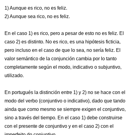
1) Aunque es rico, no es feliz.
2) Aunque sea rico, no es feliz.
En el caso 1) es rico, pero a pesar de esto no es feliz. El
caso 2) es distinto. No es rico, es una hipótesis ficticia,
pero incluso en el caso de que lo sea, no sería feliz. El
valor semántico de la conjunción cambia por lo tanto
completamente según el modo, indicativo o subjuntivo,
utilizado.
En portugués la distinción entre 1) y 2) no se hace con el
modo del verbo (conjuntivo o indicativo), dado que tando
ainda que como mesmo se siempre exigen el conjuntivo,
sino a través del tiempo. En el caso 1) debe construirse
con el presente de conjuntivo y en el caso 2) con el
imperfeito do conjuntivo.