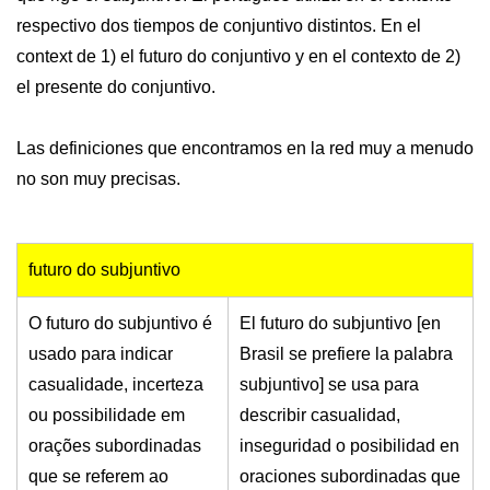
respectivo dos tiempos de conjuntivo distintos. En el
context de 1) el futuro do conjuntivo y en el contexto de 2)
el presente do conjuntivo.
Las definiciones que encontramos en la red muy a menudo
no son muy precisas.
futuro do subjuntivo
O futuro do subjuntivo é
El futuro do subjuntivo [en
usado para indicar
Brasil se prefiere la palabra
casualidade, incerteza
subjuntivo] se usa para
ou possibilidade em
describir casualidad,
orações subordinadas
inseguridad o posibilidad en
que se referem ao
oraciones subordinadas que