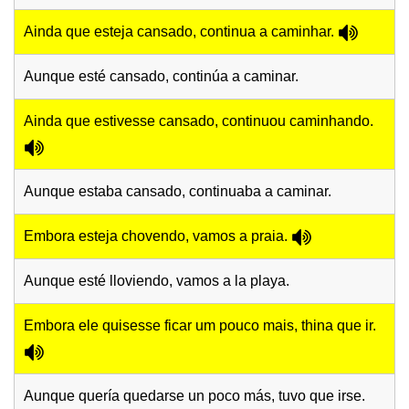
Ainda que esteja cansado, continua a caminhar.
Aunque esté cansado, continúa a caminar.
Ainda que estivesse cansado, continuou caminhando.
Aunque estaba cansado, continuaba a caminar.
Embora esteja chovendo, vamos a praia.
Aunque esté lloviendo, vamos a la playa.
Embora ele quisesse ficar um pouco mais, thina que ir.
Aunque quería quedarse un poco más, tuvo que irse.