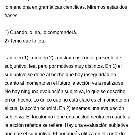
lo menciona en gramáticas científicas. Miremos estas dos
frases.
1) Cuando lo lea, lo comprenderá.
2) Temo que lo lea.
Tanto en 1) como en 2) construimos con el presente de
subjuntivo, lea, pero por motivos muy distintos. En 1) el
subjuntivo se debe al hecho que hay inseguridad en
cuanto al momento en el futuro la acción va a realizarse.
No hay ninguna evaluación subjetiva, lo que se describe
en un hecho. Lo único que no está claro es el momento en
el cual la acción ocurrirá. En 2) tenemos una evaluación
subjetiva. El locutor no tiene una actitud neutra en cuanto a
la acción referida se refiere. Hay una evaluación subjetiva
que rige el subjuntivo. El portugués utiliza en el contexto