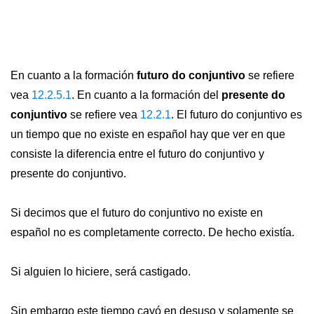
En cuanto a la formación
futuro do conjuntivo
se refiere
vea
12.2.5.1
. En cuanto a la formación del
presente do
conjuntivo
se refiere vea
12.2.1
. El futuro do conjuntivo es
un tiempo que no existe en español hay que ver en que
consiste la diferencia entre el futuro do conjuntivo y
presente do conjuntivo.
Si decimos que el futuro do conjuntivo no existe en
español no es completamente correcto. De hecho existía.
Si alguien lo hiciere, será castigado.
Sin embargo este tiempo cayó en desuso y solamente se