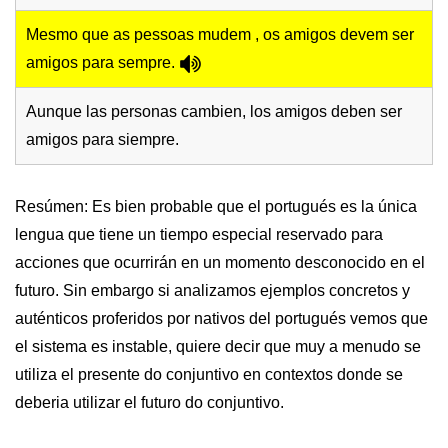
Mesmo que as pessoas mudem , os amigos devem ser
amigos para sempre.
Aunque las personas cambien, los amigos deben ser
amigos para siempre.
Resúmen: Es bien probable que el portugués es la única
lengua que tiene un tiempo especial reservado para
acciones que ocurrirán en un momento desconocido en el
futuro. Sin embargo si analizamos ejemplos concretos y
auténticos proferidos por nativos del portugués vemos que
el sistema es instable, quiere decir que muy a menudo se
utiliza el presente do conjuntivo en contextos donde se
deberia utilizar el futuro do conjuntivo.