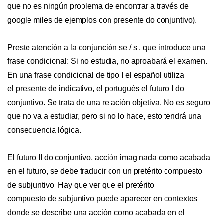
que no es ningún problema de encontrar a través de
google miles de ejemplos con presente do conjuntivo).
Preste atención a la conjunción se / si, que introduce una
frase condicional: Si no estudia, no aproabará el examen.
En una frase condicional de tipo I el español utiliza
el presente de indicativo, el portugués el futuro I do
conjuntivo. Se trata de una relación objetiva. No es seguro
que no va a estudiar, pero si no lo hace, esto tendrá una
consecuencia lógica.
El futuro II do conjuntivo, acción imaginada como acabada
en el futuro, se debe traducir con un pretérito compuesto
de subjuntivo. Hay que ver que el pretérito
compuesto de subjuntivo puede aparecer en contextos
donde se describe una acción como acabada en el