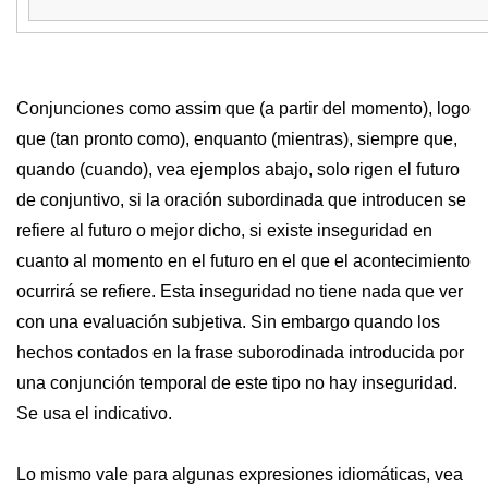
Conjunciones como assim que (a partir del momento), logo
que (tan pronto como), enquanto (mientras), siempre que,
quando (cuando), vea ejemplos abajo, solo rigen el futuro
de conjuntivo, si la oración subordinada que introducen se
refiere al futuro o mejor dicho, si existe inseguridad en
cuanto al momento en el futuro en el que el acontecimiento
ocurrirá se refiere. Esta inseguridad no tiene nada que ver
con una evaluación subjetiva. Sin embargo quando los
hechos contados en la frase suborodinada introducida por
una conjunción temporal de este tipo no hay inseguridad.
Se usa el indicativo.
Lo mismo vale para algunas expresiones idiomáticas, vea