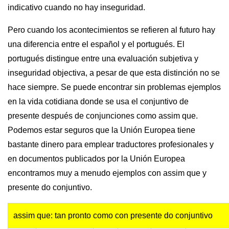
indicativo cuando no hay inseguridad.
Pero cuando los acontecimientos se refieren al futuro hay
una diferencia entre el español y el portugués. El
portugués distingue entre una evaluación subjetiva y
inseguridad objectiva, a pesar de que esta distinción no se
hace siempre. Se puede encontrar sin problemas ejemplos
en la vida cotidiana donde se usa el conjuntivo de
presente después de conjunciones como assim que.
Podemos estar seguros que la Unión Europea tiene
bastante dinero para emplear traductores profesionales y
en documentos publicados por la Unión Europea
encontramos muy a menudo ejemplos con assim que y
presente do conjuntivo.
assim que: tan pronto como con presente do conjuntivo