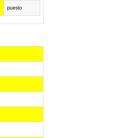
puesto