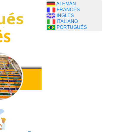
ALEMÁN
FRANCÉS
INGLÉS
ITALIANO
PORTUGUÉS