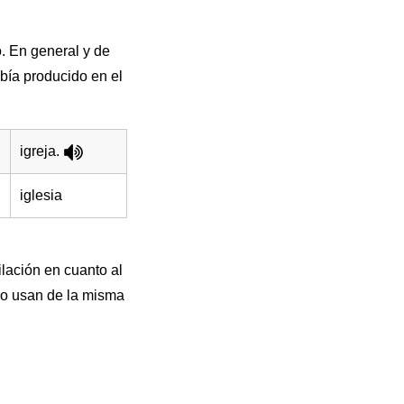
. En general y de
bía producido en el
igreja.
iglesia
lación en cuanto al
 lo usan de la misma