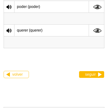
poder (poder)
querer (querer)
volver
seguir