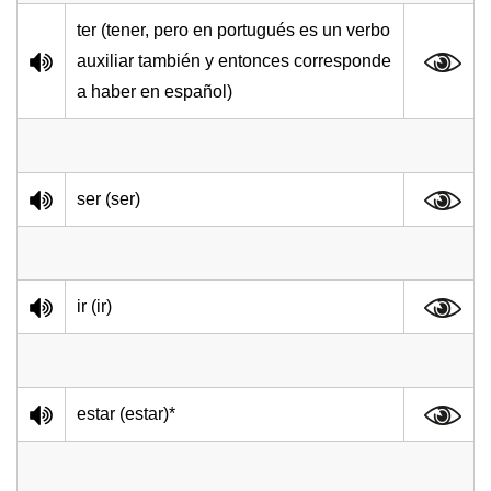
ter (tener, pero en portugués es un verbo
auxiliar también y entonces corresponde
a haber en español)
ser (ser)
ir (ir)
estar (estar)*