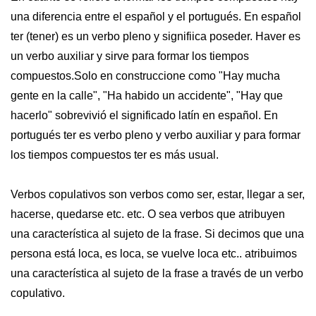
una diferencia entre el español y el portugués. En español
ter (tener) es un verbo pleno y signifiica poseder. Haver es
un verbo auxiliar y sirve para formar los tiempos
compuestos.Solo en construccione como "Hay mucha
gente en la calle", "Ha habido un accidente", "Hay que
hacerlo" sobrevivió el significado latín en español. En
portugués ter es verbo pleno y verbo auxiliar y para formar
los tiempos compuestos ter es más usual.
Verbos copulativos son verbos como ser, estar, llegar a ser,
hacerse, quedarse etc. etc. O sea verbos que atribuyen
una característica al sujeto de la frase. Si decimos que una
persona está loca, es loca, se vuelve loca etc.. atribuimos
una característica al sujeto de la frase a través de un verbo
copulativo.