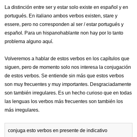
La distinción entre ser y estar solo existe en español y en
portugués. En italiano ambos verbos existen, stare y
essere, pero no corresponden al ser / estar portugués y
español. Para un hispanohablante non hay por lo tanto
problema alguno aquí.
Volveremos a hablar de estos verbos en los capítulos que
siguen, pero de momento solo nos interesa la conjugación
de estos verbos. Se entiende sin más que estos verbos
son muy frecuentes y muy importantes. Desgraciadamente
son también irregulares. Es un hecho curioso que en todas
las lenguas los verbos más frecuentes son también los
más irregulares.
conjuga esto verbos en presente de indicativo