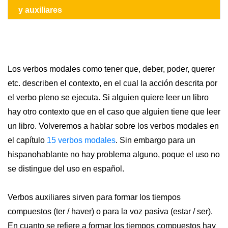
y auxiliares
Los verbos modales como tener que, deber, poder, querer
etc. describen el contexto, en el cual la acción descrita por
el verbo pleno se ejecuta. Si alguien quiere leer un libro
hay otro contexto que en el caso que alguien tiene que leer
un libro. Volveremos a hablar sobre los verbos modales en
el capítulo
15 verbos modales
. Sin embargo para un
hispanohablante no hay problema alguno, poque el uso no
se distingue del uso en español.
Verbos auxiliares sirven para formar los tiempos
compuestos (ter / haver) o para la voz pasiva (estar / ser).
En cuanto se refiere a formar los tiempos compuestos hay