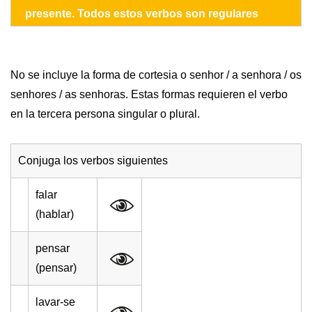
presente. Todos estos verbos son regulares
No se incluye la forma de cortesia o senhor / a senhora / os
senhores / as senhoras. Estas formas requieren el verbo
en la tercera persona singular o plural.
Conjuga los verbos siguientes
falar
(hablar)
pensar
(pensar)
lavar-se