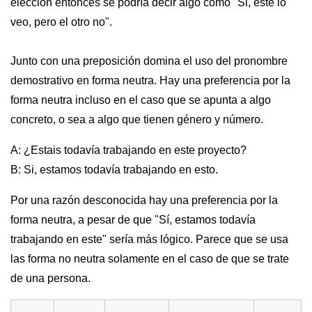
elección entonces se podría decir algo como "Si, éste lo
veo, pero el otro no".
Junto con una preposición domina el uso del pronombre
demostrativo en forma neutra. Hay una preferencia por la
forma neutra incluso en el caso que se apunta a algo
concreto, o sea a algo que tienen género y número.
A: ¿Estais todavía trabajando en este proyecto?
B: Si, estamos todavía trabajando en esto.
Por una razón desconocida hay una preferencia por la
forma neutra, a pesar de que "Sí, estamos todavía
trabajando en este" sería más lógico. Parece que se usa
las forma no neutra solamente en el caso de que se trate
de una persona.