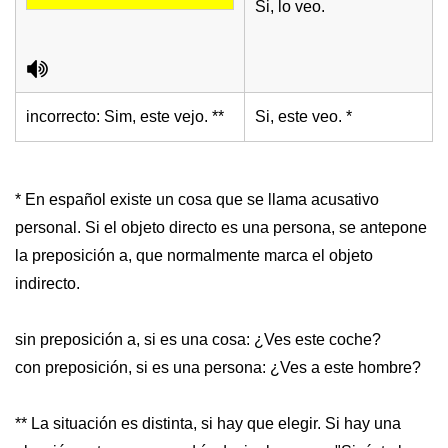
Si, lo veo.
incorrecto: Sim, este vejo. **
Si, este veo. *
* En español existe un cosa que se llama acusativo
personal. Si el objeto directo es una persona, se antepone
la preposición a, que normalmente marca el objeto
indirecto.
sin preposición a, si es una cosa: ¿Ves este coche?
con preposición, si es una persona: ¿Ves a este hombre?
** La situación es distinta, si hay que elegir. Si hay una