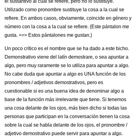
el sustantivo al cual se refiere, pero no lo sustituye.
Utilizado como pronombre sustituye la cosa a la cual se
refiere. En ambos casos, obviamente, coincide en género y
número con la cosa a la cual se refiere. (Este pántalon me
gusta. <=> Estos pántalones me gustan.)
Un poco crítico es el nombre que se ha dado a este bicho.
Demonstrativo viene del latín demostrare, o sea apuntar a
algo, pero muy raramente se lo utiliza para apuntar a algo.
No cabe duda que apuntar a algo es UNA función de los
pronombres / adjetivos demostrativos, pero es
cuestionable si es una buena idea de denominar algo a
base de la función más irrelevante que tiene. Si tenemos
una cosa delante de los ojos, más bien dicho si todas las
personas que participan en la conversación tienen la cosa
sobre la cual se habla delante de los ojos, el pronombre /
adjetivo demostrativo puede servir para apuntar a algo.