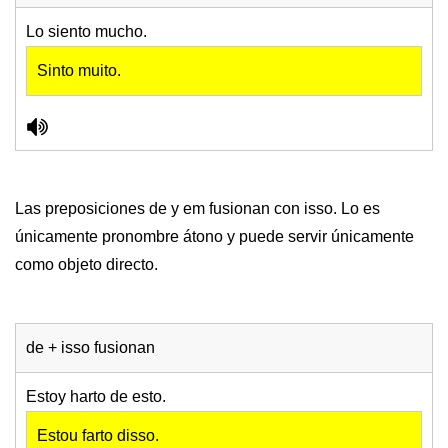
Lo siento mucho.
Sinto muito.
Las preposiciones de y em fusionan con isso. Lo es
únicamente pronombre átono y puede servir únicamente
como objeto directo.
de + isso fusionan
Estoy harto de esto.
Estou farto disso.