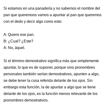
Si estamos en una panadería y no sabemos el nombre del
pan que queremoos vamos a apuntar al pan que queremos
con el dedo y decir algo como esto:
A: Quiero ese pan.
B: ¿Cual? ¿Este?
A: No, áquel.
Si el término demostrativo significa más que simplemente
apuntar, lo que es de suponer, porque sino pronombres
personales también serían demostrativos, apunten a algo,
se debe tener la cosa referida delante de los ojos. Sin
embargo esta función, la de apuntar a algo que se tiene
delante de los ojos, es la función menos relevante de los
pronombres demostrativos.