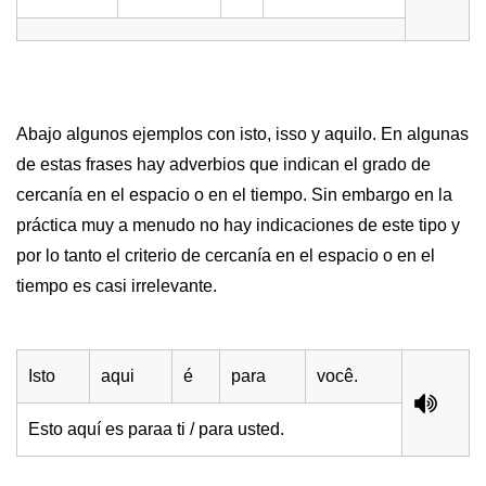
Abajo algunos ejemplos con isto, isso y aquilo. En algunas
de estas frases hay adverbios que indican el grado de
cercanía en el espacio o en el tiempo. Sin embargo en la
práctica muy a menudo no hay indicaciones de este tipo y
por lo tanto el criterio de cercanía en el espacio o en el
tiempo es casi irrelevante.
Isto
aqui
é
para
você.
Esto aquí es paraa ti / para usted.