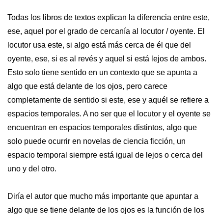
Todas los libros de textos explican la diferencia entre este,
ese, aquel por el grado de cercanía al locutor / oyente. El
locutor usa este, si algo está más cerca de él que del
oyente, ese, si es al revés y aquel si está lejos de ambos.
Esto solo tiene sentido en un contexto que se apunta a
algo que está delante de los ojos, pero carece
completamente de sentido si este, ese y aquél se refiere a
espacios temporales. A no ser que el locutor y el oyente se
encuentran en espacios temporales distintos, algo que
solo puede ocurrir en novelas de ciencia ficción, un
espacio temporal siempre está igual de lejos o cerca del
uno y del otro.
Diría el autor que mucho más importante que apuntar a
algo que se tiene delante de los ojos es la función de los