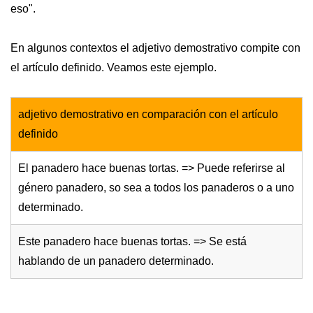
eso".
En algunos contextos el adjetivo demostrativo compite con
el artículo definido. Veamos este ejemplo.
adjetivo demostrativo en comparación con el artículo
definido
El panadero hace buenas tortas. => Puede referirse al
género panadero, so sea a todos los panaderos o a uno
determinado.
Este panadero hace buenas tortas. => Se está
hablando de un panadero determinado.