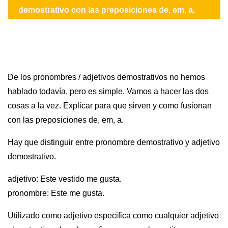
demostrativo con las preposiciones de, em, a.
De los pronombres / adjetivos demostrativos no hemos
hablado todavía, pero es simple. Vamos a hacer las dos
cosas a la vez. Explicar para que sirven y como fusionan
con las preposiciones de, em, a.
Hay que distinguir entre pronombre demostrativo y adjetivo
demostrativo.
adjetivo: Este vestido me gusta.
pronombre: Este me gusta.
Utilizado como adjetivo especifica como cualquier adjetivo