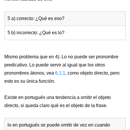
5 a) correcto: ¿Qué es eso?
5 b) incorrecto: ¿Qué es lo?
Mismo problema que en 4). Lo no puede ser pronombre
predicativo. Lo puede servir al igual que los otros
pronombres átonos, vea
6.1.1
, como objeto directo, pero
esto es su única función.
Existe en portugués una tendencia a omitir el objeto
directo, si queda claro qué es el objeto de la frase.
lo en portugués se puede omitir de vez en cuando