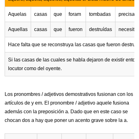
Aquelas
casas
que
foram
tombadas
precisam
Aquellas
casas
que
fueron
destruídas
necesita
Hace falta que se reconstruya las casas que fueron destruí
Si las casas de las cuales se habla dejaron de existir enton
locutor como del oyente.
Los pronombres / adjetivos demostrativos fusionan con los
artículos de y em. El pronombre / adjetivo aquele fusiona
además con la preposición a. Dado que en este caso se
chocan dos a hay que poner un acento grave sobre la a.