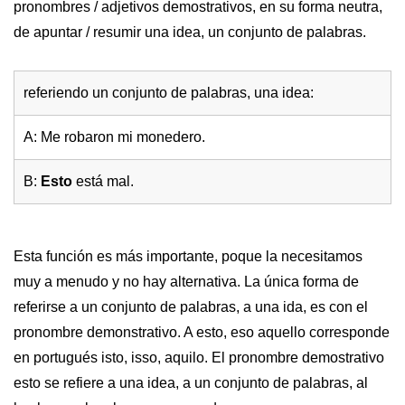
pronombres / adjetivos demostrativos, en su forma neutra,
de apuntar / resumir una idea, un conjunto de palabras.
referiendo un conjunto de palabras, una idea:
A: Me robaron mi monedero.
B:
Esto
está mal.
Esta función es más importante, poque la necesitamos
muy a menudo y no hay alternativa. La única forma de
referirse a un conjunto de palabras, a una ida, es con el
pronombre demonstrativo. A esto, eso aquello corresponde
en portugués isto, isso, aquilo. El pronombre demostrativo
esto se refiere a una idea, a un conjunto de palabras, al