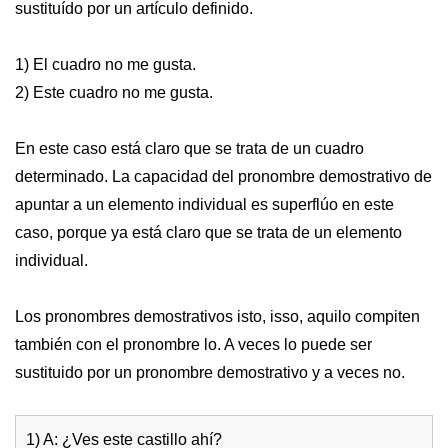
sustituído por un artículo definido.
1) El cuadro no me gusta.
2) Este cuadro no me gusta.
En este caso está claro que se trata de un cuadro
determinado. La capacidad del pronombre demostrativo de
apuntar a un elemento individual es superflúo en este
caso, porque ya está claro que se trata de un elemento
individual.
Los pronombres demostrativos isto, isso, aquilo compiten
también con el pronombre lo. A veces lo puede ser
sustituido por un pronombre demostrativo y a veces no.
1) A: ¿Ves este castillo ahí?