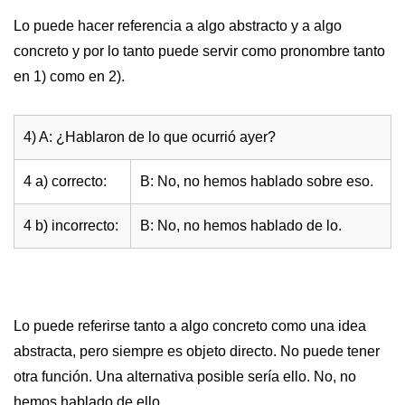
Lo puede hacer referencia a algo abstracto y a algo
concreto y por lo tanto puede servir como pronombre tanto
en 1) como en 2).
4) A: ¿Hablaron de lo que ocurrió ayer?
4 a) correcto:
B: No, no hemos hablado sobre eso.
4 b) incorrecto:
B: No, no hemos hablado de lo.
Lo puede referirse tanto a algo concreto como una idea
abstracta, pero siempre es objeto directo. No puede tener
otra función. Una alternativa posible sería ello. No, no
hemos hablado de ello.