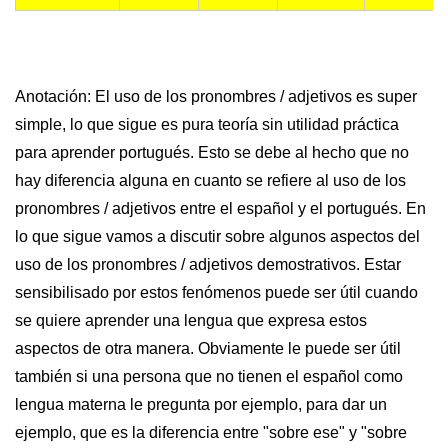
Anotación: El uso de los pronombres / adjetivos es super
simple, lo que sigue es pura teoría sin utilidad práctica
para aprender portugués. Esto se debe al hecho que no
hay diferencia alguna en cuanto se refiere al uso de los
pronombres / adjetivos entre el español y el portugués. En
lo que sigue vamos a discutir sobre algunos aspectos del
uso de los pronombres / adjetivos demostrativos. Estar
sensibilisado por estos fenómenos puede ser útil cuando
se quiere aprender una lengua que expresa estos
aspectos de otra manera. Obviamente le puede ser útil
también si una persona que no tienen el español como
lengua materna le pregunta por ejemplo, para dar un
ejemplo, que es la diferencia entre "sobre ese" y "sobre