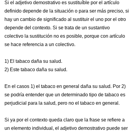
Si el adjetivo demostrativo es sustituíble por el artículo
definido depende de la situación o para ser más preciso, si
hay un cambio de significado al sustituir el uno por el otro
depende del contexto. Si se trata de un sustantivo
colectivo la sustitución no es posible, porque con artículo
se hace referencia a un colectivo.
1) El tabaco daña su salud.
2) Este tabaco daña su salud.
En el casos 1) el tabaco en general daña su salud. Por 2)
se podría entender que un determinado tipo de tabaco es
perjudicial para la salud, pero no el tabaco en general.
Si ya por el contexto queda claro que la frase se refiere a
un elemento individual, el adjetivo demostrativo puede ser