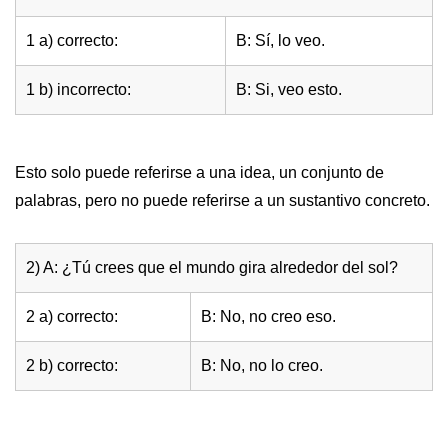
1 a) correcto:
B: Sí, lo veo.
1 b) incorrecto:
B: Si, veo esto.
Esto solo puede referirse a una idea, un conjunto de
palabras, pero no puede referirse a un sustantivo concreto.
2) A: ¿Tú crees que el mundo gira alrededor del sol?
2 a) correcto:
B: No, no creo eso.
2 b) correcto:
B: No, no lo creo.