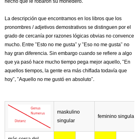
hecho que le robaron su monedero.
La descripción que encontramos en los libros que los
pronombres / adjetivos demostrativos se distinguen por el
grado de cercanía por razones lógicas obvias no convence
mucho. Entre "Esto no me gusta" y "Eso no me gusta" no
hay gran diferencia. Sin embargo cuando se refiere a algo
que ya pasó hace mucho tiempo pega mejor aquello, "En
aquellos tiempos, la gente era más chiflada todavía que
hoy", "Aquello no me gustó en absoluto".
maskulino
feminino singular
singular
más cerca del