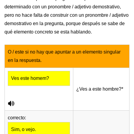
determinado con un pronombre / adjetivo demostrativo,
pero no hace falta de construir con un pronombre / adjetivo
demostrativo en la pregunta, porque después se sabe de
qué elemento concreto se esta hablando.
O / este si no hay que apuntar a un elemento singular
en la respuesta.
Ves este homem?
¿Ves a este hombre?*
correcto:
Sim, o vejo.