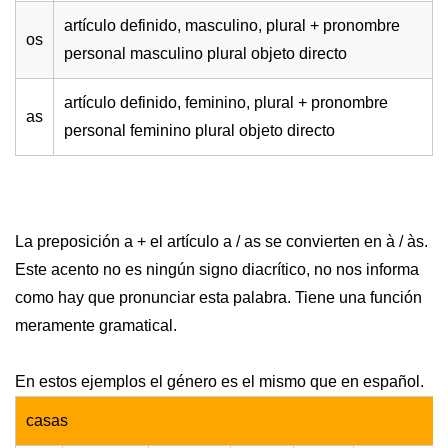
artículo definido, masculino, plural + pronombre
os
personal masculino plural objeto directo
artículo definido, feminino, plural + pronombre
as
personal feminino plural objeto directo
La preposición a + el artículo a / as se convierten en à / às.
Este acento no es ningún signo diacrítico, no nos informa
como hay que pronunciar esta palabra. Tiene una función
meramente gramatical.
En estos ejemplos el género es el mismo que en español.
casas