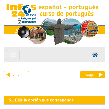
volver
seguir
5.1 Elije la opción que corresponde