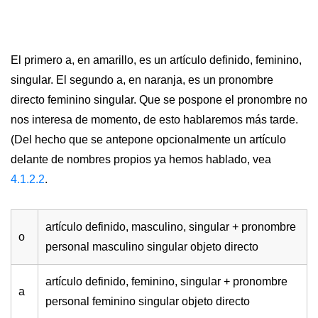
El primero a, en amarillo, es un artículo definido, feminino,
singular. El segundo a, en naranja, es un pronombre
directo feminino singular. Que se pospone el pronombre no
nos interesa de momento, de esto hablaremos más tarde.
(Del hecho que se antepone opcionalmente un artículo
delante de nombres propios ya hemos hablado, vea
4.1.2.2
.
artículo definido, masculino, singular + pronombre
o
personal masculino singular objeto directo
artículo definido, feminino, singular + pronombre
a
personal feminino singular objeto directo