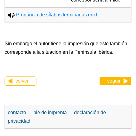
Pronúncia de sílabas terminadas em l
Sin embargo el autor tiene la impresión que esto también
corresponde a la situacion en la Peninsula Ibérica.
volver
seguir
contacto
pie de imprenta
declaración de
privacidad