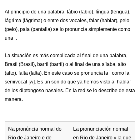
Al principio de una palabra, lábio (labio), língua (lengua),
lágrima (lágrima) o entre dos vocales, falar (hablar), pelo
(pelo), pala (pantalla) se lo pronuncia simplemente como
una l.
La situación es más complicada al final de una palabra,
Brasil (Brasil), barril (barril) o al final de una sílaba, alto
(alto), falta (falta). En este caso se pronuncia la l como la
semivocal [w]. Es un sonido que ya hemos visto al hablar
de los diptongoso nasales. En la red se lo describe de esta
manera.
Na pronúncia normal do
La pronunciación normal
Rio de Janeiro e de
en Rio de Janeiro y la que