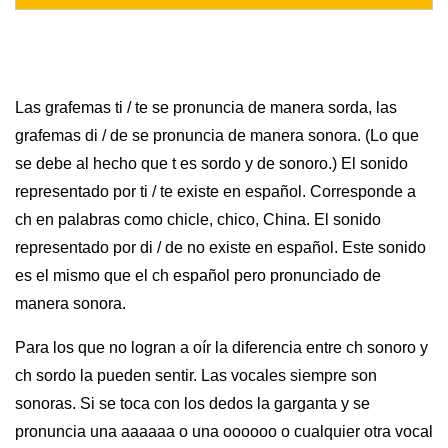
Las grafemas ti / te se pronuncia de manera sorda, las
grafemas di / de se pronuncia de manera sonora. (Lo que
se debe al hecho que t es sordo y de sonoro.) El sonido
representado por ti / te existe en español. Corresponde a
ch en palabras como chicle, chico, China. El sonido
representado por di / de no existe en español. Este sonido
es el mismo que el ch español pero pronunciado de
manera sonora.
Para los que no logran a oír la diferencia entre ch sonoro y
ch sordo la pueden sentir. Las vocales siempre son
sonoras. Si se toca con los dedos la garganta y se
pronuncia una aaaaaa o una oooooo o cualquier otra vocal