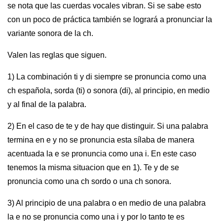
se nota que las cuerdas vocales vibran. Si se sabe esto
con un poco de práctica también se logrará a pronunciar la
variante sonora de la ch.
Valen las reglas que siguen.
1) La combinación ti y di siempre se pronuncia como una
ch española, sorda (ti) o sonora (di), al principio, en medio
y al final de la palabra.
2) En el caso de te y de hay que distinguir. Si una palabra
termina en e y no se pronuncia esta sílaba de manera
acentuada la e se pronuncia como una i. En este caso
tenemos la misma situacion que en 1). Te y de se
pronuncia como una ch sordo o una ch sonora.
3) Al principio de una palabra o en medio de una palabra
la e no se pronuncia como una i y por lo tanto te es