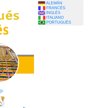
ALEMÁN
FRANCÉS
INGLÉS
ITALIANO
PORTUGUÉS