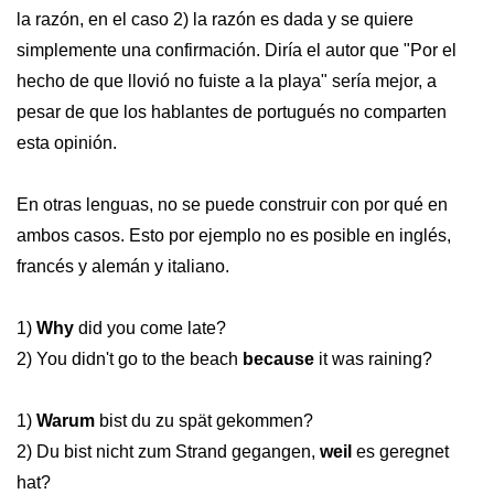
la razón, en el caso 2) la razón es dada y se quiere
simplemente una confirmación. Diría el autor que "Por el
hecho de que llovió no fuiste a la playa" sería mejor, a
pesar de que los hablantes de portugués no comparten
esta opinión.
En otras lenguas, no se puede construir con por qué en
ambos casos. Esto por ejemplo no es posible en inglés,
francés y alemán y italiano.
1)
Why
did you come late?
2) You didn't go to the beach
because
it was raining?
1)
Warum
bist du zu spät gekommen?
2) Du bist nicht zum Strand gegangen,
weil
es geregnet
hat?