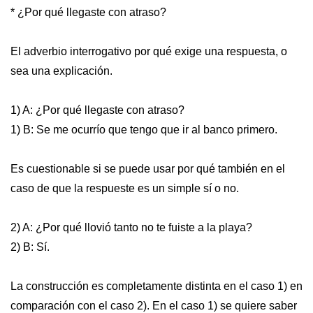
* ¿Por qué llegaste con atraso?
El adverbio interrogativo por qué exige una respuesta, o
sea una explicación.
1) A: ¿Por qué llegaste con atraso?
1) B: Se me ocurrío que tengo que ir al banco primero.
Es cuestionable si se puede usar por qué también en el
caso de que la respueste es un simple sí o no.
2) A: ¿Por qué llovió tanto no te fuiste a la playa?
2) B: Sí.
La construcción es completamente distinta en el caso 1) en
comparación con el caso 2). En el caso 1) se quiere saber