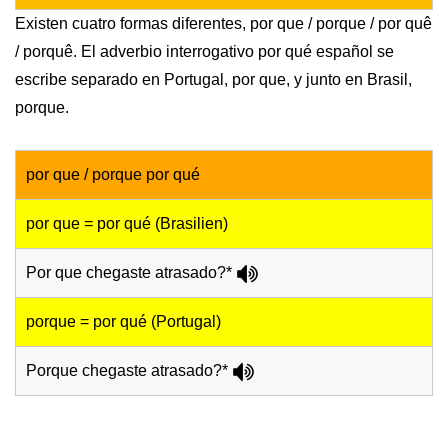
Existen cuatro formas diferentes, por que / porque / por quê
/ porquê. El adverbio interrogativo por qué español se
escribe separado en Portugal, por que, y junto en Brasil,
porque.
por que / porque por qué
por que = por qué (Brasilien)
Por que chegaste atrasado?*
porque = por qué (Portugal)
Porque chegaste atrasado?*