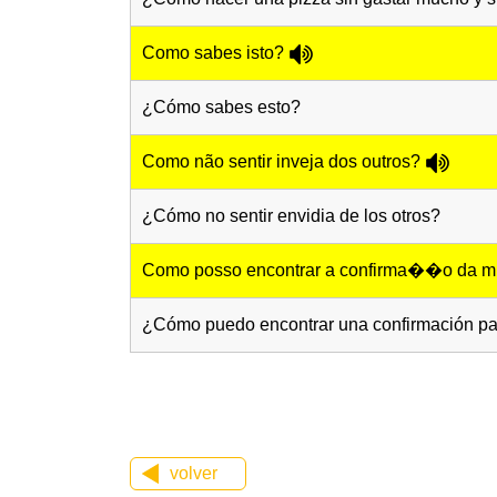
Como sabes isto?
¿Cómo sabes esto?
Como não sentir inveja dos outros?
¿Cómo no sentir envidia de los otros?
Como posso encontrar a confirma��o da m
¿Cómo puedo encontrar una confirmación pa
volver