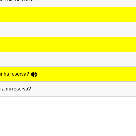
inha reserva?
ra mi reserva?