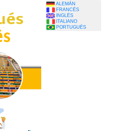
ALEMÁN
FRANCÉS
INGLÉS
ITALIANO
PORTUGUÉS