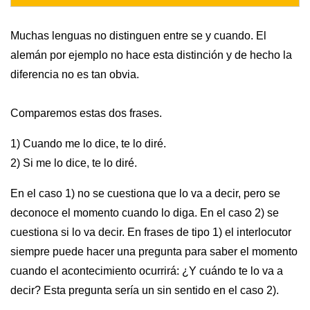
Muchas lenguas no distinguen entre se y cuando. El
alemán por ejemplo no hace esta distinción y de hecho la
diferencia no es tan obvia.
Comparemos estas dos frases.
1) Cuando me lo dice, te lo diré.
2) Si me lo dice, te lo diré.
En el caso 1) no se cuestiona que lo va a decir, pero se
deconoce el momento cuando lo diga. En el caso 2) se
cuestiona si lo va decir. En frases de tipo 1) el interlocutor
siempre puede hacer una pregunta para saber el momento
cuando el acontecimiento ocurrirá: ¿Y cuándo te lo va a
decir? Esta pregunta sería un sin sentido en el caso 2).