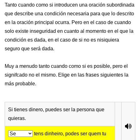
Tanto cuando como si introducen una oración subordinada
que describe una condición necesaria para que lo descrito
en la oración principal ocurra. Pero en el caso de cuando
solo existe inseguridad en cuanto al momento en el que la
condición es dada, en el caso de si no es nisiquiera
seguro que será dada.
Muy a menudo tanto cuando como si es posible, pero el
signifcado no el mismo. Elige en las frases siguientes la
más probable.
Si tienes dinero, puedes ser la persona que
quieras.
tens dinheiro, podes ser quem tu