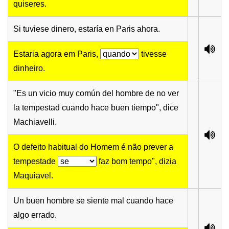
quiseres.
Si tuviese dinero, estaría en Paris ahora.
Estaria agora em Paris,
tivesse
dinheiro.
"Es un vicio muy común del hombre de no ver
la tempestad cuando hace buen tiempo", dice
Machiavelli.
O defeito habitual do Homem é não prever a
tempestade
faz bom tempo", dizia
Maquiavel.
Un buen hombre se siente mal cuando hace
algo errado.