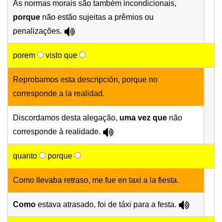
As normas morais são também incondicionais,
porque
não estão sujeitas a prêmios ou
penalizações.
porem
visto que
Reprobamos esta descripción, porque no
corresponde a la realidad.
Discordamos desta alegação,
uma vez que
não
corresponde à realidade.
quanto
porque
Como llevaba retraso, me fue en taxi a la fiesta.
Como
estava atrasado, foi de táxi para a festa.