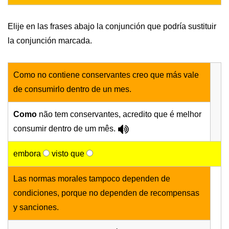
Elije en las frases abajo la conjunción que podría sustituir
la conjunción marcada.
Como no contiene conservantes creo que más vale
de consumirlo dentro de un mes.
Como
não tem conservantes, acredito que é melhor
consumir dentro de um mês.
embora
visto que
Las normas morales tampoco dependen de
condiciones, porque no dependen de recompensas
y sanciones.