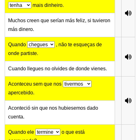
mais dinheiro.
Muchos creen que serían más feliz, si tuvieron
más dinero.
Quando
, não te esqueças de
onde partiste.
Cuando llegues no olvides de donde vienes.
Aconteceu sem que nos
apercebido.
Aconteció sin que nos hubiesemos dado
cuenta.
Quando ele
o que está