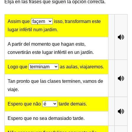
Elija en las frases que siguen la opción correcta.
Assim que
isso, transformam este
lugar infértil num jardim.
A partir del momento que hagan esto,
convertirán este lugar infértil en un jardín.
Logo que
as aulas, viajaremos.
Tan pronto que las clases terminen, vamos de
viaje.
Espero que não
tarde demais.
Espero que no sea demasiado tarde.