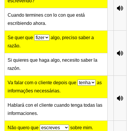
escrevendo?
Cuando termines con lo con que está
escribiendo ahora.
Se quer que
algo, preciso saber a
razão.
Si quieres que haga algo, necesito saber la
razón.
Va falar com o cliente depois que
as
informações necessárias.
Hablará con el cliente cuando tenga todas las
informaciones.
Não quero que
sobre mim.