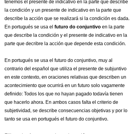
tenemos el presente de indicativo en la parte que describe
la condición y un presente de indicativo en la parte que
describe la acción que se realizará si la condición es dada.
En portugués se usa el
futuro do conjuntivo
en la parte
que describe la condición y el presente de indicativo en la
parte que decribre la acción que depende esta condición.
En portugués se usa el futuro do conjuntivo, muy al
contrario del español que utiliza el presente de subjuntivo
en este contexto, en oraciones relativas que describen un
acontecimiento que ocurrirá en un futuro solo vagamente
definido: Todos los que no hayan pagado todavía tienen
que hacerlo ahora. En ambos casos falta el criterio de
subjetividad, se describe consecuencias objetivas y por lo
tanto se usa en portugués el futuro do conjuntivo.