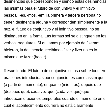
desinencias que corresponden y siendo estas desinencias
las mismas para el futuro de conjuntivo y el infinitivo
pessoal, -es, -mos, -em, la primera y tercera persona no
tienen desinencia alguna y corresponden simplemente a la
raíz, el futuro de conjuntivo y el infinitivo pessoal no se
distinguen en la forma. Las formas sol se distinguen en los
verbos irregulares. Si quitamos por ejemplo de fizeram,
hicieron, la desinencia, recibimos fizer y fizer no es lo
mismo que fazer (hacer).
Resumiendo: El futuro de conjuntivo se usa sobre todo en
oraciones introducidas por conjunciones como assim que
(a partir del momento), enquanto (mientras), depois que
(después que), cada vez que (cada vez que) que
introducen oraciones temporales cuando el momento en el
cual el acontecimiento ocurrerá no está claramente