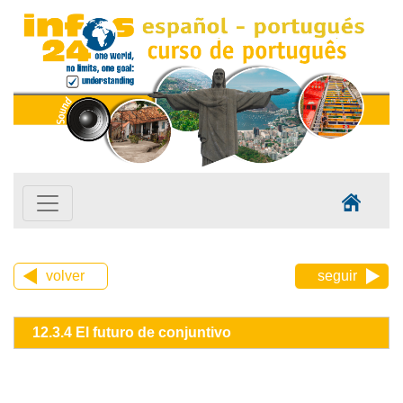
volver
seguir
12.3.4 El futuro de conjuntivo