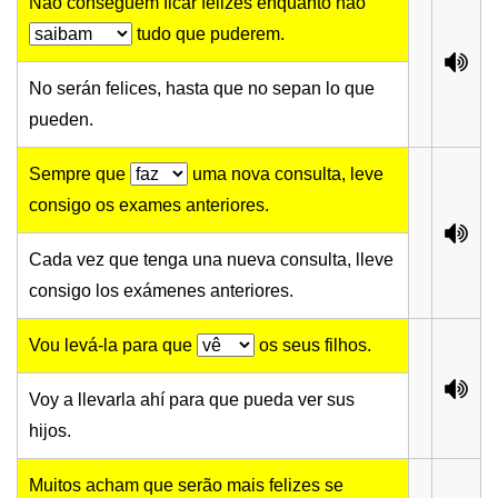
Não conseguem ficar felizes enquanto não
tudo que puderem.
No serán felices, hasta que no sepan lo que
pueden.
Sempre que
uma nova consulta, leve
consigo os exames anteriores.
Cada vez que tenga una nueva consulta, lleve
consigo los exámenes anteriores.
Vou levá-la para que
os seus filhos.
Voy a llevarla ahí para que pueda ver sus
hijos.
Muitos acham que serão mais felizes se