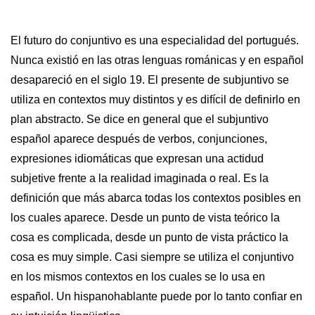
El futuro do conjuntivo es una especialidad del portugués.
Nunca existió en las otras lenguas románicas y en español
desapareció en el siglo 19. El presente de subjuntivo se
utiliza en contextos muy distintos y es difícil de definirlo en
plan abstracto. Se dice en general que el subjuntivo
español aparece después de verbos, conjunciones,
expresiones idiomáticas que expresan una actidud
subjetive frente a la realidad imaginada o real. Es la
definición que más abarca todas los contextos posibles en
los cuales aparece. Desde un punto de vista teórico la
cosa es complicada, desde un punto de vista práctico la
cosa es muy simple. Casi siempre se utiliza el conjuntivo
en los mismos contextos en los cuales se lo usa en
español. Un hispanohablante puede por lo tanto confiar en