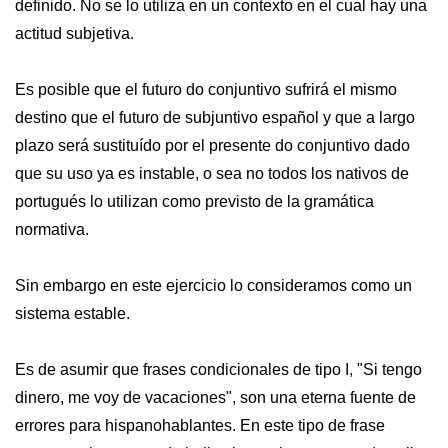
definido. No se lo utiliza en un contexto en el cual hay una
actitud subjetiva.
Es posible que el futuro do conjuntivo sufrirá el mismo
destino que el futuro de subjuntivo español y que a largo
plazo será sustituído por el presente do conjuntivo dado
que su uso ya es instable, o sea no todos los nativos de
portugués lo utilizan como previsto de la gramática
normativa.
Sin embargo en este ejercicio lo consideramos como un
sistema estable.
Es de asumir que frases condicionales de tipo I, "Si tengo
dinero, me voy de vacaciones", son una eterna fuente de
errores para hispanohablantes. En este tipo de frase