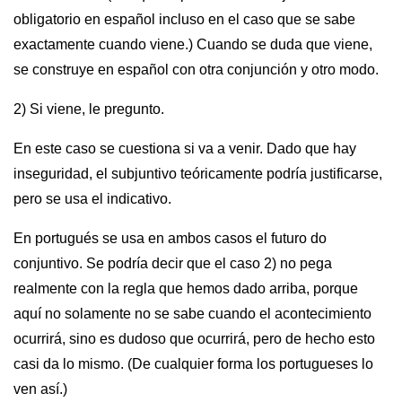
obligatorio en español incluso en el caso que se sabe
exactamente cuando viene.) Cuando se duda que viene,
se construye en español con otra conjunción y otro modo.
2) Si viene, le pregunto.
En este caso se cuestiona si va a venir. Dado que hay
inseguridad, el subjuntivo teóricamente podría justificarse,
pero se usa el indicativo.
En portugués se usa en ambos casos el futuro do
conjuntivo. Se podría decir que el caso 2) no pega
realmente con la regla que hemos dado arriba, porque
aquí no solamente no se sabe cuando el acontecimiento
ocurrirá, sino es dudoso que ocurrirá, pero de hecho esto
casi da lo mismo. (De cualquier forma los portugueses lo
ven así.)