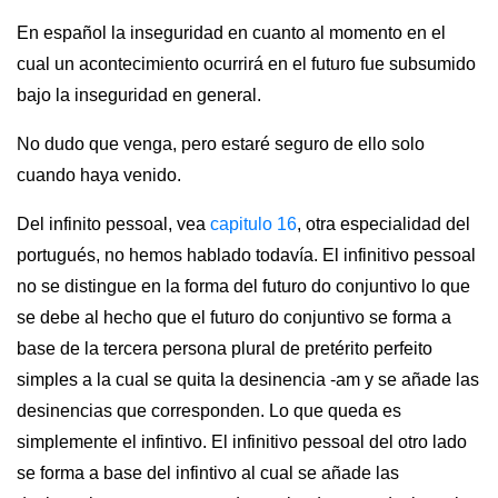
En español la inseguridad en cuanto al momento en el
cual un acontecimiento ocurrirá en el futuro fue subsumido
bajo la inseguridad en general.
No dudo que venga, pero estaré seguro de ello solo
cuando haya venido.
Del infinito pessoal, vea
capitulo 16
, otra especialidad del
portugués, no hemos hablado todavía. El infinitivo pessoal
no se distingue en la forma del futuro do conjuntivo lo que
se debe al hecho que el futuro do conjuntivo se forma a
base de la tercera persona plural de pretérito perfeito
simples a la cual se quita la desinencia -am y se añade las
desinencias que corresponden. Lo que queda es
simplemente el infintivo. El infinitivo pessoal del otro lado
se forma a base del infintivo al cual se añade las