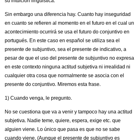
su intuición lingüistica.
Sin embargo una diferencia hay. Cuanto hay inseguridad
en cuanto se refieren al momento en el futuro en el cual un
acontecimiento ocurrirá se usa el futuro do conjuntivo en
portugués. En este caso en español se utiliza sea el
presente de subjuntivo, sea el presente de indicativo, a
pesar de que el uso del presente de subjuntivo no expresa
en este contexto ninguna actitud subjetiva ni irrealidad ni
cualquier otra cosa que normalmente se asocia con el
presente do conjuntivo. Miremos esta frase.
1) Cuando venga, le pregunto.
No se cuestiona que va a venir y tampoco hay una actitud
subjetiva. Nadie teme, quiere, espera, exige etc. que
alguien viene. Lo único que pasa es que no se sabe
cuando viene. (Aunque el presente de subjuntivo es