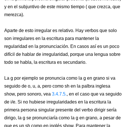
y en el subjuntivo de este mismo tiempo ( que crezca, que
merezca).
Aparte de esto irregular es relativo. Hay verbos que solo
son irregulares en la escritura para mantener la
regularidad en la pronunciación. En casos así es un poco
difícil de hablar de irregularidad, porque una lengua sobre
todo se habla, la escritura es secundario.
La g por ejemplo se pronuncia como la g en grano si va
seguido de o, u, a, pero como sh en la palbra inglesa
show, pero sonoro, vea
3.4.7.5.
, en el caso que va seguido
de i/e. Si no hubiese irregularidades en la escritura la
primera persona singular presente del verbo dirigir sería
dirigo, la g se pronunciaría como la g en grano, a pesar de
que es un sh como en inglés show. Para mantener la