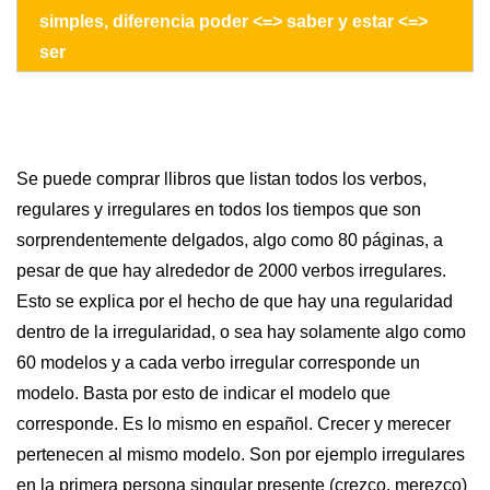
simples, diferencia poder <=> saber y estar <=>
ser
Se puede comprar llibros que listan todos los verbos,
regulares y irregulares en todos los tiempos que son
sorprendentemente delgados, algo como 80 páginas, a
pesar de que hay alrededor de 2000 verbos irregulares.
Esto se explica por el hecho de que hay una regularidad
dentro de la irregularidad, o sea hay solamente algo como
60 modelos y a cada verbo irregular corresponde un
modelo. Basta por esto de indicar el modelo que
corresponde. Es lo mismo en español. Crecer y merecer
pertenecen al mismo modelo. Son por ejemplo irregulares
en la primera persona singular presente (crezco, merezco)