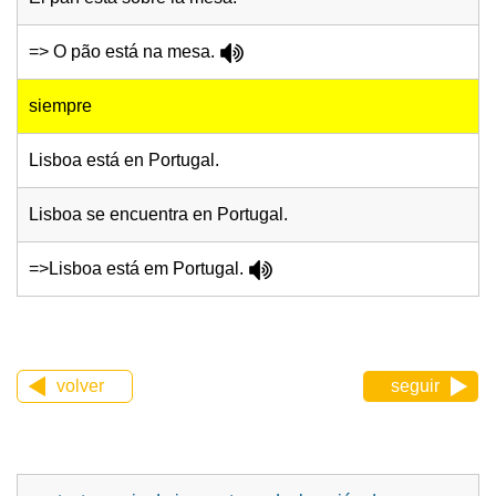
=> O pão está na mesa.
siempre
Lisboa está en Portugal.
Lisboa se encuentra en Portugal.
=>Lisboa está em Portugal.
volver
seguir