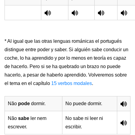
* Al igual que las otras lenguas románicas el portugués
distingue entre poder y saber. Si alguién sabe conducir un
coche, lo ha aprendido y por lo menos en teoría es capaz
de hacerlo. Pero si se ha quebrado un brazo no puede
hacerlo, a pesar de haberlo aprendido. Volveremos sobre
el tema en el capítulo
15 verbos modales
.
Não
pode
dormir.
No puede dormir.
Não
sabe
ler nem
No sabe ni leer ni
escrever.
escribir.