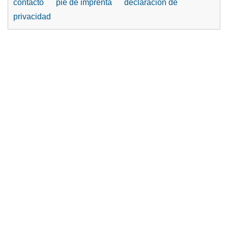
contacto
pie de imprenta
declaración de
privacidad