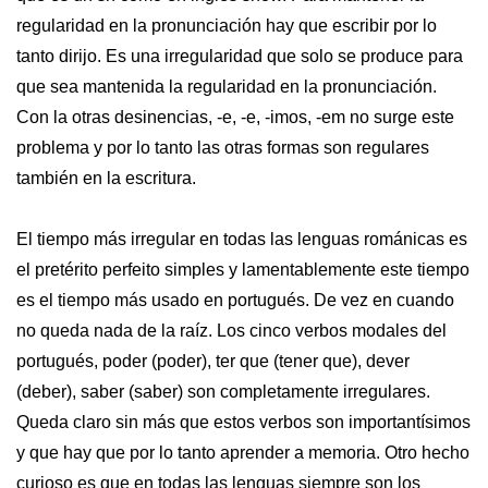
regularidad en la pronunciación hay que escribir por lo
tanto dirijo. Es una irregularidad que solo se produce para
que sea mantenida la regularidad en la pronunciación.
Con la otras desinencias, -e, -e, -imos, -em no surge este
problema y por lo tanto las otras formas son regulares
también en la escritura.
El tiempo más irregular en todas las lenguas románicas es
el pretérito perfeito simples y lamentablemente este tiempo
es el tiempo más usado en portugués. De vez en cuando
no queda nada de la raíz. Los cinco verbos modales del
portugués, poder (poder), ter que (tener que), dever
(deber), saber (saber) son completamente irregulares.
Queda claro sin más que estos verbos son importantísimos
y que hay que por lo tanto aprender a memoria. Otro hecho
curioso es que en todas las lenguas siempre son los