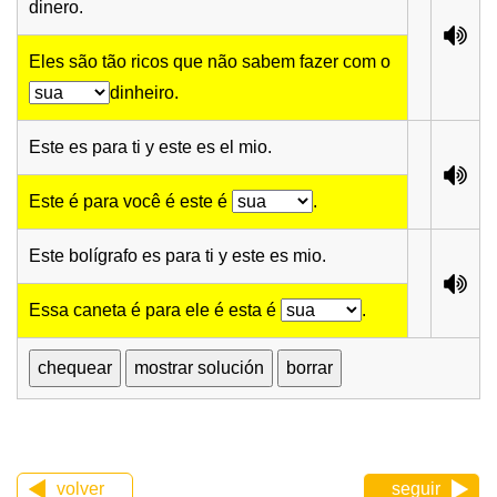
dinero.
Eles são tão ricos que não sabem fazer com o
dinheiro.
Este es para ti y este es el mio.
Este é para você é este é
.
Este bolígrafo es para ti y este es mio.
Essa caneta é para ele é esta é
.
volver
seguir