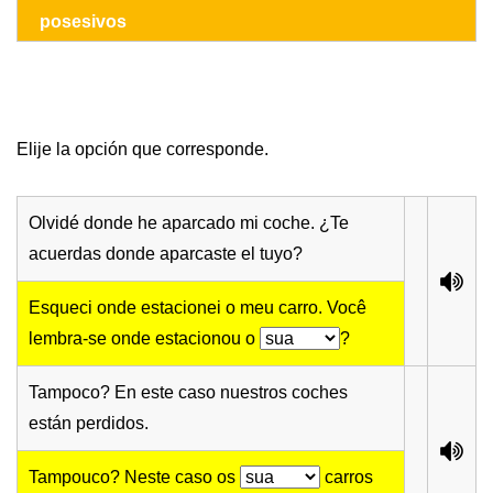
posesivos
Elije la opción que corresponde.
Olvidé donde he aparcado mi coche. ¿Te
acuerdas donde aparcaste el tuyo?
Esqueci onde estacionei o meu carro. Você
lembra-se onde estacionou o
?
Tampoco? En este caso nuestros coches
están perdidos.
Tampouco? Neste caso os
carros