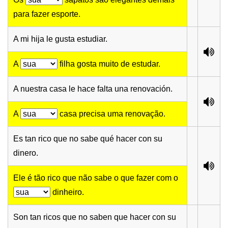
para fazer esporte.
A mi hija le gusta estudiar.
A
filha gosta muito de estudar.
A nuestra casa le hace falta una renovación.
A
casa precisa uma renovação.
Es tan rico que no sabe qué hacer con su
dinero.
Ele é tão rico que não sabe o que fazer com o
dinheiro.
Son tan ricos que no saben que hacer con su