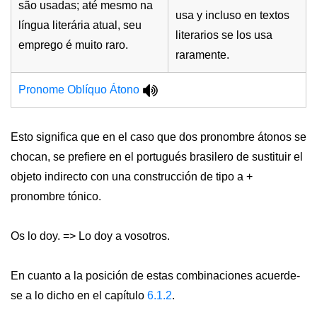
são usadas; até mesmo na
usa y incluso en textos
língua literária atual, seu
literarios se los usa
emprego é muito raro.
raramente.
Pronome Oblíquo Átono
Esto significa que en el caso que dos pronombre átonos se
chocan, se prefiere en el portugués brasilero de sustituir el
objeto indirecto con una construcción de tipo a +
pronombre tónico.
Os lo doy. => Lo doy a vosotros.
En cuanto a la posición de estas combinaciones acuerde-
se a lo dicho en el capítulo
6.1.2
.