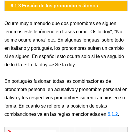
6.1.3 Fusión de los pronombres átonos
Ocurre muy a menudo que dos pronombres se siguen,
tenemos este fenómeno en frases como "Os lo doy", "No
se me ocurre ahora" etc.. En algunas lenguas, sobre todo
en italiano y portugués, los pronombres sufren un cambio
si se siguen. En español esto ocurre solo si
le
va seguido
de lo / la. ~ Le la doy => Se la doy.
En portugués fusionan todas las combinaciones de
pronombre personal en acusativo y pronombre personal en
dativo y los respectivos pronombres sufren cambios en su
forma. En cuanto se refiere a la posición de estas
combianciones valen las reglas mencionadas en
6.1.2
.