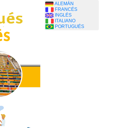
ALEMÁN
FRANCÉS
INGLÉS
ITALIANO
PORTUGUÉS