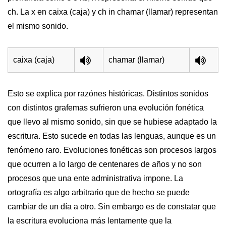
ch. La x en caixa (caja) y ch in chamar (llamar) representan
el mismo sonido.
caixa (caja)
chamar (llamar)
Esto se explica por razónes históricas. Distintos sonidos
con distintos grafemas sufrieron una evolución fonética
que llevo al mismo sonido, sin que se hubiese adaptado la
escritura. Esto sucede en todas las lenguas, aunque es un
fenómeno raro. Evoluciones fonéticas son procesos largos
que ocurren a lo largo de centenares de años y no son
procesos que una ente administrativa impone. La
ortografía es algo arbitrario que de hecho se puede
cambiar de un día a otro. Sin embargo es de constatar que
la escritura evoluciona más lentamente que la