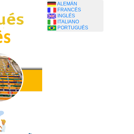
ALEMÁN
FRANCÉS
INGLÉS
ITALIANO
PORTUGUÉS