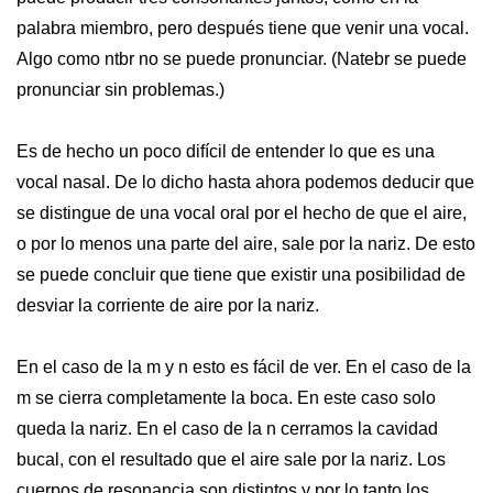
palabra miembro, pero después tiene que venir una vocal.
Algo como ntbr no se puede pronunciar. (Natebr se puede
pronunciar sin problemas.)
Es de hecho un poco difícil de entender lo que es una
vocal nasal. De lo dicho hasta ahora podemos deducir que
se distingue de una vocal oral por el hecho de que el aire,
o por lo menos una parte del aire, sale por la nariz. De esto
se puede concluir que tiene que existir una posibilidad de
desviar la corriente de aire por la nariz.
En el caso de la m y n esto es fácil de ver. En el caso de la
m se cierra completamente la boca. En este caso solo
queda la nariz. En el caso de la n cerramos la cavidad
bucal, con el resultado que el aire sale por la nariz. Los
cuerpos de resonancia son distintos y por lo tanto los