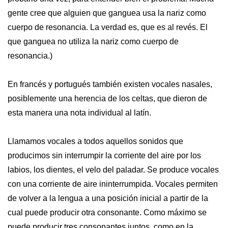
gente cree que alguien que ganguea usa la nariz como
cuerpo de resonancia. La verdad es, que es al revés. El
que ganguea no utiliza la nariz como cuerpo de
resonancia.)
En francés y portugués también existen vocales nasales,
posiblemente una herencia de los celtas, que dieron de
esta manera una nota individual al latín.
Llamamos vocales a todos aquellos sonidos que
producimos sin interrumpir la corriente del aire por los
labios, los dientes, el velo del paladar. Se produce vocales
con una corriente de aire ininterrumpida. Vocales permiten
de volver a la lengua a una posición inicial a partir de la
cual puede producir otra consonante. Como máximo se
puede producir tres consonantes juntos, como en la