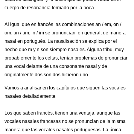
cuerpo de resonancia formado por la boca.
Al igual que en francés las combinaciones an / em, on /
om, un / um, in / im se pronuncian, en general, de manera
nasal en portugués. La nasalisación se explica por el
hecho que m y n son siempre nasales. Alguna tribu, muy
probablemente los celtas, tenían problemas de pronunciar
una vocal delante de una consonante nasal y de
originalmente dos sonidos hicieron uno.
Vamos a analisar en los capítulos que siguen las vocales
nasales detalladamente.
Los que saben francés, tienen una ventaja, aunque las
vocales nasales francesas no se pronuncian de la misma
manera que las vocales nasales portuguesas. La única