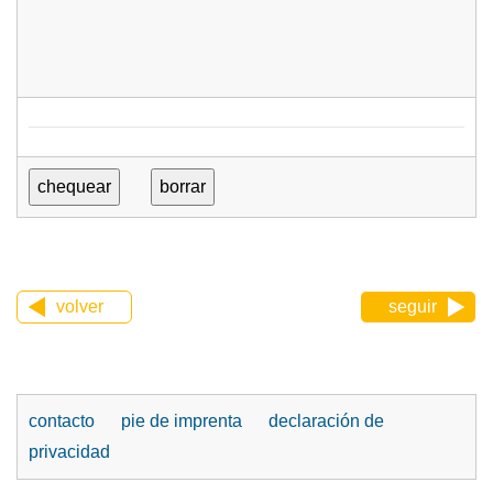
volver
seguir
contacto
pie de imprenta
declaración de
privacidad