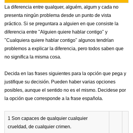
La diferencia entre qualquer, alguém, algum y cada no
presenta ningún problema desde un punto de vista
práctico. Si se preguntara a alguien en que consiste la
diferencia entre "Alguien quiere hablar contigo" y
"Cualquiera quiere hablar contigo" algunos tendrían
problemos a explicar la diferencia, pero todos saben que
no significa la misma cosa.
Decida en las frases siguientes para la opción que pega y
justifique su decisión. Pueden haber varias opciones
posibles, aunque el sentido no es el mismo. Decidese por
la opción que corresponde a la frase española.
1 Son capaces de qualquier cualquier
crueldad, de cualquier crimen.